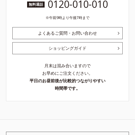
0120-010-010
無料通話
午前9時より午後7時まで
よくあるご質問・お問い合わせ
ショッピングガイド
月末は混み合いますので
お早めにご注文ください。
平日のお昼前後が比較的つながりやすい
時間帯です。