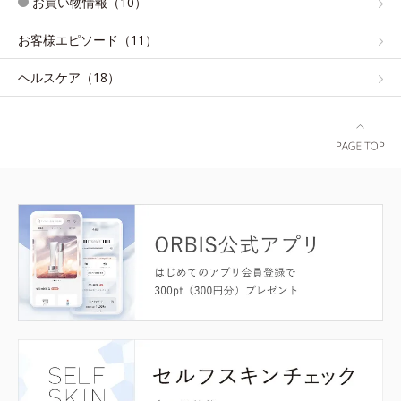
お買い物情報（10）
お客様エピソード（11）
ヘルスケア（18）