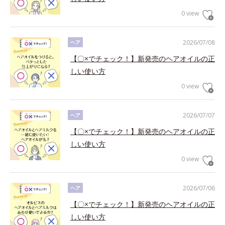
0 view
2026/07/08
ヘア
【〇×でチェック！】新発売のヘアオイルの正
しい使い方
0 view
2026/07/07
ヘア
【〇×でチェック！】新発売のヘアオイルの正
しい使い方
0 view
2026/07/06
ヘア
【〇×でチェック！】新発売のヘアオイルの正
しい使い方