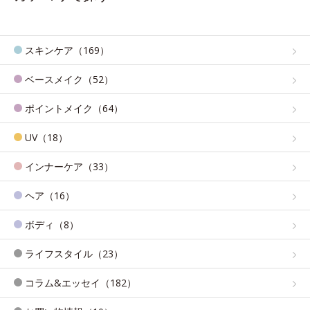
スキンケア（169）
ベースメイク（52）
ポイントメイク（64）
UV（18）
インナーケア（33）
ヘア（16）
ボディ（8）
ライフスタイル（23）
コラム&エッセイ（182）