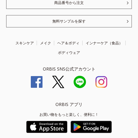
商品番号から注文
無料サンプルを探す
スキンケア
メイク
ヘア＆ボディ
インナーケア（食品）
ボディウェア
ORBIS SNS公式アカウント
ORBIS アプリ
お買い物をもっと楽しく、便利に！