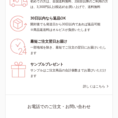
初めての方は、全国送料無料、2回目以降のご利用の方
は、3,300円以上(税込)のお買い上げで、送料無料
30日以内なら返品OK
開封後でも発送日から30日以内であれば返品可能
※商品返送料はオルビスが負担いたします
最短ご注文翌日お届け
一部地域を除き、最短でご注文の翌日にお届けいたし
ます
サンプルプレゼント
サンプルはご注文商品の合計個数までお選びいただけ
ます
詳しくはこちら
お電話でのご注文・お問い合わせ