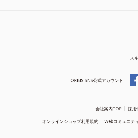
ス
ORBIS SNS公式アカウント
会社案内TOP
採用
オンラインショップ利用規約
Webコミュニテ