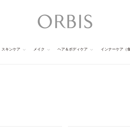
スキンケア
メイク
ヘア＆ボディケア
インナーケア（