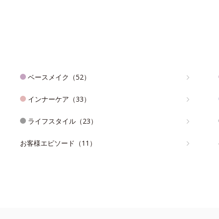
ベースメイク（52）
インナーケア（33）
ライフスタイル（23）
お客様エピソード（11）