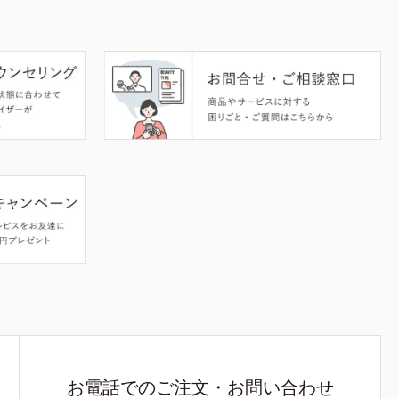
お電話でのご注文・お問い合わせ