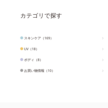
カテゴリで探す
スキンケア（169）
UV（18）
ボディ（8）
お買い物情報（10）