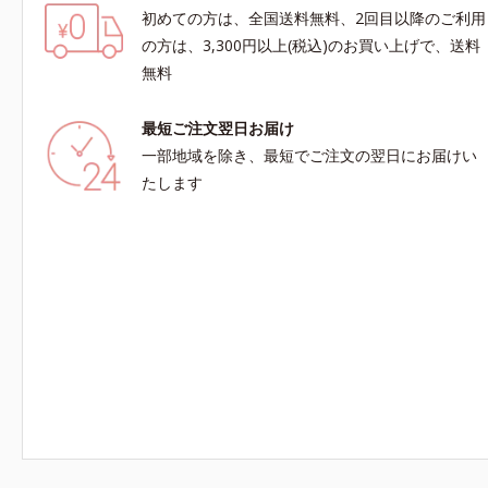
初めての方は、全国送料無料、2回目以降のご利用
の方は、3,300円以上(税込)のお買い上げで、送料
無料
最短ご注文翌日お届け
一部地域を除き、最短でご注文の翌日にお届けい
たします