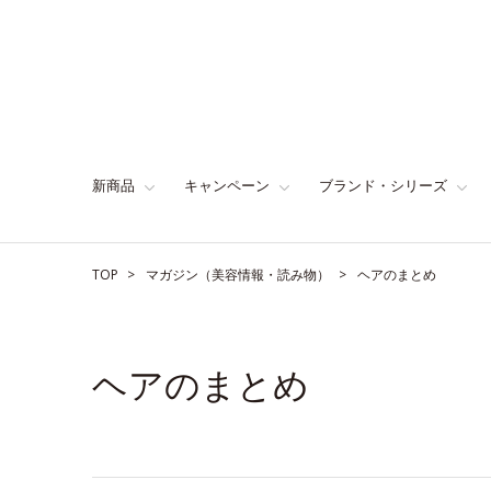
新商品
キャンペーン
ブランド・シリーズ
TOP
マガジン（美容情報・読み物）
ヘアのまとめ
ヘアのまとめ