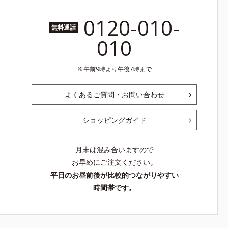
0120-010-
無料通話
010
午前9時より午後7時まで
よくあるご質問・お問い合わせ
ショッピングガイド
月末は混み合いますので
お早めにご注文ください。
平日のお昼前後が比較的つながりやすい
時間帯です。