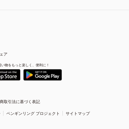
ェア
買い物をもっと楽しく、便利に！
商取引法に基づく表記
ー
ペンギンリング プロジェクト
サイトマップ