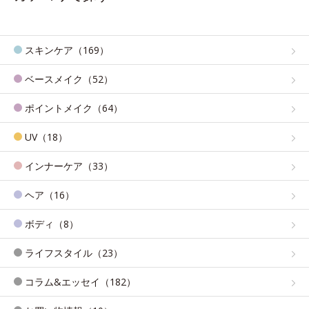
スキンケア（169）
ベースメイク（52）
ポイントメイク（64）
UV（18）
インナーケア（33）
ヘア（16）
ボディ（8）
ライフスタイル（23）
コラム&エッセイ（182）