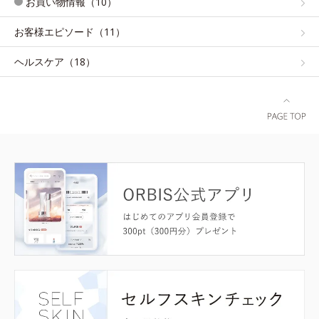
お買い物情報（10）
お客様エピソード（11）
ヘルスケア（18）