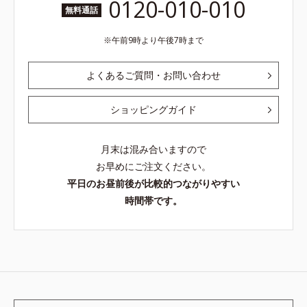
0120-010-010
無料通話
午前9時より午後7時まで
よくあるご質問・お問い合わせ
ショッピングガイド
月末は混み合いますので
お早めにご注文ください。
平日のお昼前後が比較的つながりやすい
時間帯です。