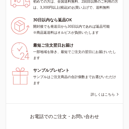
初めての方は、全国送料無料、2回目以降のご利用の方
は、3,300円以上(税込)のお買い上げで、送料無料
30日以内なら返品OK
開封後でも発送日から30日以内であれば返品可能
※商品返送料はオルビスが負担いたします
最短ご注文翌日お届け
一部地域を除き、最短でご注文の翌日にお届けいたし
ます
サンプルプレゼント
サンプルはご注文商品の合計個数までお選びいただけ
ます
詳しくはこちら
お電話でのご注文・お問い合わせ