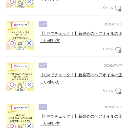
0 view
2026/07/08
ヘア
【〇×でチェック！】新発売のヘアオイルの正
しい使い方
0 view
2026/07/07
ヘア
【〇×でチェック！】新発売のヘアオイルの正
しい使い方
0 view
2026/07/06
ヘア
【〇×でチェック！】新発売のヘアオイルの正
しい使い方