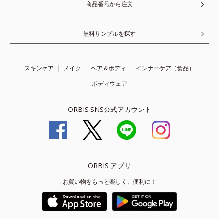
商品番号から注文
無料サンプルを探す
スキンケア
メイク
ヘア＆ボディ
インナーケア（食品）
ボディウェア
ORBIS SNS公式アカウント
ORBIS アプリ
お買い物をもっと楽しく、便利に！