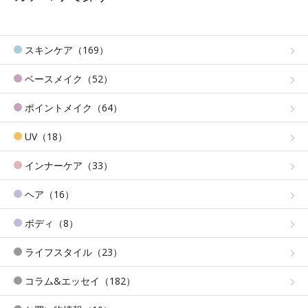
スキンケア（169）
ベースメイク（52）
ポイントメイク（64）
UV（18）
インナーケア（33）
ヘア（16）
ボディ（8）
ライフスタイル（23）
コラム&エッセイ（182）