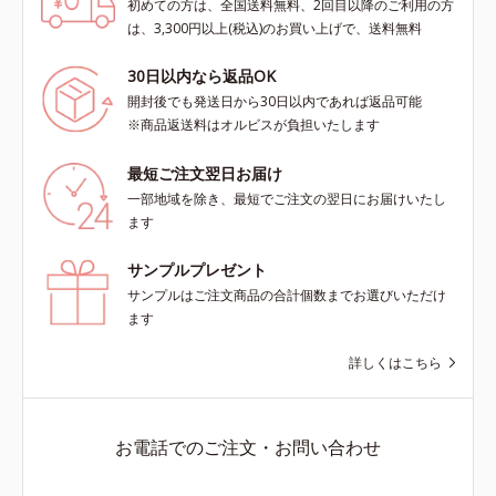
初めての方は、全国送料無料、2回目以降のご利用の方
は、3,300円以上(税込)のお買い上げで、送料無料
30日以内なら返品OK
開封後でも発送日から30日以内であれば返品可能
※商品返送料はオルビスが負担いたします
最短ご注文翌日お届け
一部地域を除き、最短でご注文の翌日にお届けいたし
ます
サンプルプレゼント
サンプルはご注文商品の合計個数までお選びいただけ
ます
詳しくはこちら
お電話でのご注文・お問い合わせ