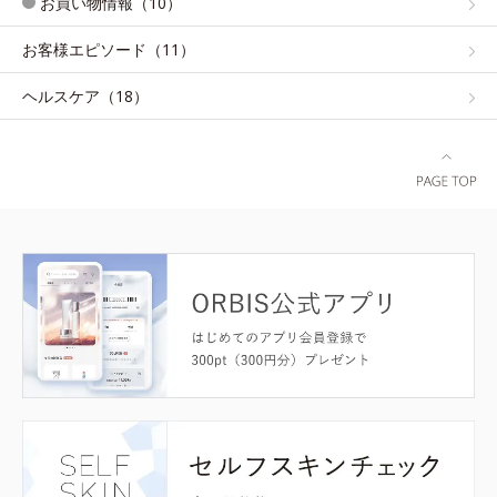
お買い物情報（10）
お客様エピソード（11）
ヘルスケア（18）