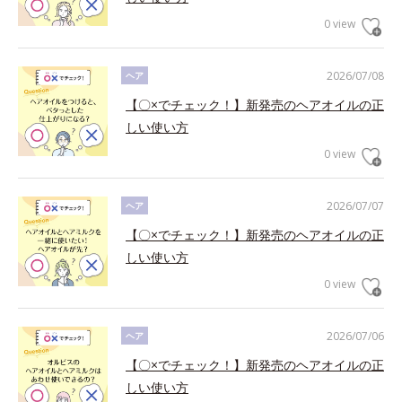
0 view
2026/07/08
ヘア
【〇×でチェック！】新発売のヘアオイルの正
しい使い方
0 view
2026/07/07
ヘア
【〇×でチェック！】新発売のヘアオイルの正
しい使い方
0 view
2026/07/06
ヘア
【〇×でチェック！】新発売のヘアオイルの正
しい使い方