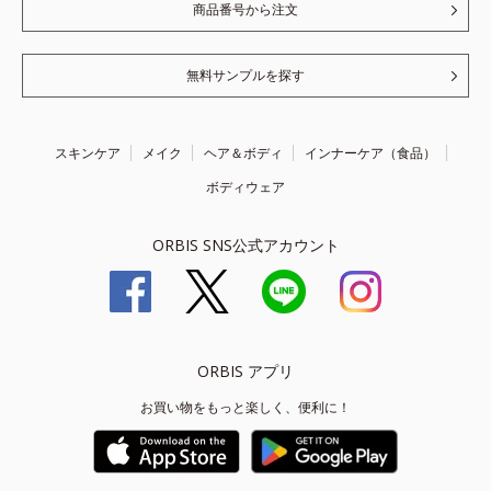
商品番号から注文
無料サンプルを探す
スキンケア
メイク
ヘア＆ボディ
インナーケア（食品）
ボディウェア
ORBIS SNS公式アカウント
ORBIS アプリ
お買い物をもっと楽しく、便利に！