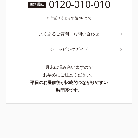
0120-010-010
無料通話
午前9時より午後7時まで
よくあるご質問・お問い合わせ
ショッピングガイド
月末は混み合いますので
お早めにご注文ください。
平日のお昼前後が比較的つながりやすい
時間帯です。