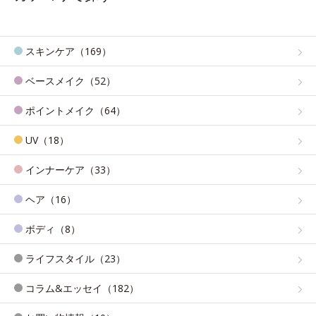
スキンケア（169）
ベースメイク（52）
ポイントメイク（64）
UV（18）
インナーケア（33）
ヘア（16）
ボディ（8）
ライフスタイル（23）
コラム&エッセイ（182）