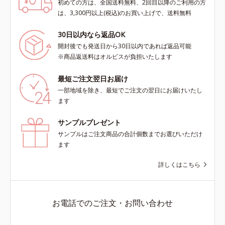
初めての方は、全国送料無料、2回目以降のご利用の方
は、3,300円以上(税込)のお買い上げで、送料無料
30日以内なら返品OK
開封後でも発送日から30日以内であれば返品可能
※商品返送料はオルビスが負担いたします
最短ご注文翌日お届け
一部地域を除き、最短でご注文の翌日にお届けいたし
ます
サンプルプレゼント
サンプルはご注文商品の合計個数までお選びいただけ
ます
詳しくはこちら
お電話でのご注文・お問い合わせ