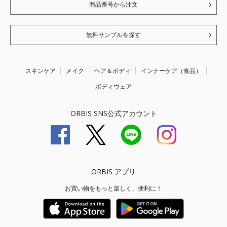
商品番号から注文
無料サンプルを探す
スキンケア
メイク
ヘア＆ボディ
インナーケア（食品）
ボディウェア
ORBIS SNS公式アカウント
ORBIS アプリ
お買い物をもっと楽しく、便利に！