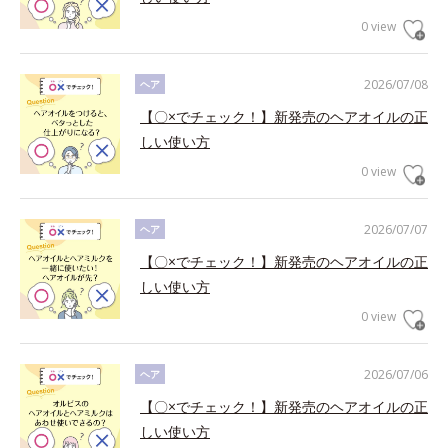
0 view
2026/07/08
ヘア
【〇×でチェック！】新発売のヘアオイルの正
しい使い方
0 view
2026/07/07
ヘア
【〇×でチェック！】新発売のヘアオイルの正
しい使い方
0 view
2026/07/06
ヘア
【〇×でチェック！】新発売のヘアオイルの正
しい使い方