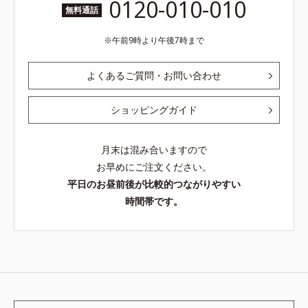
0120-010-010
無料通話
午前9時より午後7時まで
よくあるご質問・お問い合わせ
ショッピングガイド
月末は混み合いますので
お早めにご注文ください。
平日のお昼前後が比較的つながりやすい
時間帯です。