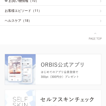
お買い物情報（10）
お客様エピソード（11）
ヘルスケア（18）