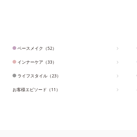
ベースメイク（52）
インナーケア（33）
ライフスタイル（23）
お客様エピソード（11）