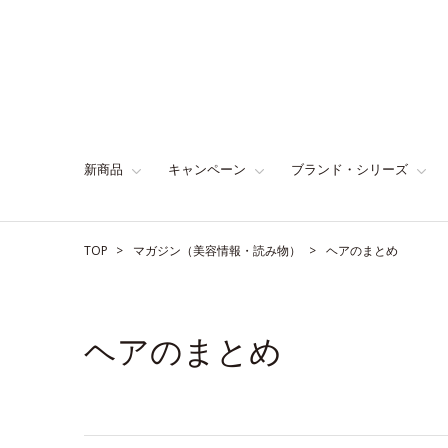
新商品
キャンペーン
ブランド・シリーズ
TOP
マガジン（美容情報・読み物）
ヘアのまとめ
ヘアのまとめ