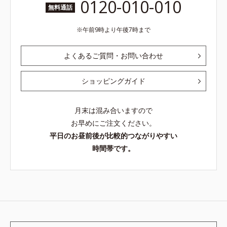
0120-010-010
無料通話
午前9時より午後7時まで
よくあるご質問・お問い合わせ
ショッピングガイド
月末は混み合いますので
お早めにご注文ください。
平日のお昼前後が比較的つながりやすい
時間帯です。