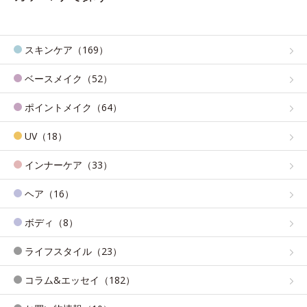
スキンケア（169）
ベースメイク（52）
ポイントメイク（64）
UV（18）
インナーケア（33）
ヘア（16）
ボディ（8）
ライフスタイル（23）
コラム&エッセイ（182）