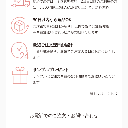
初めての方は、全国送料無料、2回目以降のご利用の方
は、3,300円以上(税込)のお買い上げで、送料無料
30日以内なら返品OK
開封後でも発送日から30日以内であれば返品可能
※商品返送料はオルビスが負担いたします
最短ご注文翌日お届け
一部地域を除き、最短でご注文の翌日にお届けいたし
ます
サンプルプレゼント
サンプルはご注文商品の合計個数までお選びいただけ
ます
詳しくはこちら
お電話でのご注文・お問い合わせ