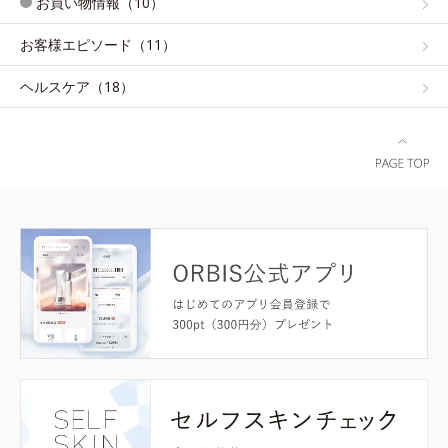
お買い物情報（10）
お客様エピソード（11）
ヘルスケア（18）