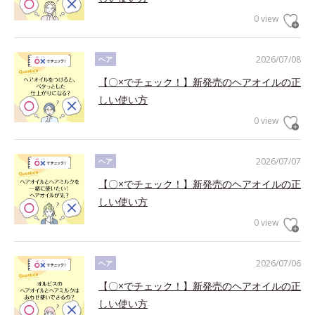
0 view
2026/07/08
ヘア
【〇×でチェック！】新発売のヘアオイルの正
しい使い方
0 view
2026/07/07
ヘア
【〇×でチェック！】新発売のヘアオイルの正
しい使い方
0 view
2026/07/06
ヘア
【〇×でチェック！】新発売のヘアオイルの正
しい使い方