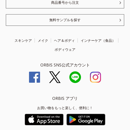
商品番号から注文
無料サンプルを探す
スキンケア
メイク
ヘア＆ボディ
インナーケア（食品）
ボディウェア
ORBIS SNS公式アカウント
ORBIS アプリ
お買い物をもっと楽しく、便利に！