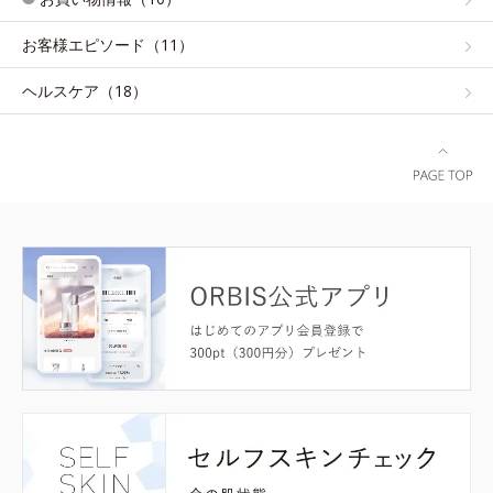
お客様エピソード（11）
ヘルスケア（18）