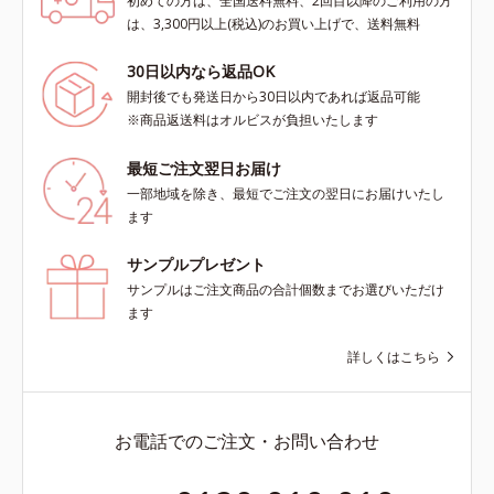
初めての方は、全国送料無料、2回目以降のご利用の方
は、3,300円以上(税込)のお買い上げで、送料無料
30日以内なら返品OK
開封後でも発送日から30日以内であれば返品可能
※商品返送料はオルビスが負担いたします
最短ご注文翌日お届け
一部地域を除き、最短でご注文の翌日にお届けいたし
ます
サンプルプレゼント
サンプルはご注文商品の合計個数までお選びいただけ
ます
詳しくはこちら
お電話でのご注文・お問い合わせ