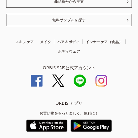
商品番号から注文
無料サンプルを探す
スキンケア
メイク
ヘア＆ボディ
インナーケア（食品）
ボディウェア
ORBIS SNS公式アカウント
ORBIS アプリ
お買い物をもっと楽しく、便利に！