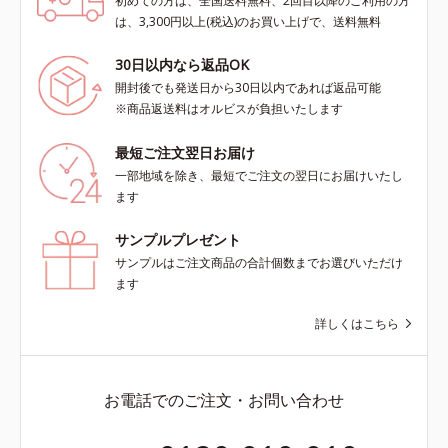
初めての方は、全国送料無料、2回目以降のご利用の方
は、3,300円以上(税込)のお買い上げで、送料無料
30日以内なら返品OK
開封後でも発送日から30日以内であれば返品可能
※商品返送料はオルビスが負担いたします
最短ご注文翌日お届け
一部地域を除き、最短でご注文の翌日にお届けいたし
ます
サンプルプレゼント
サンプルはご注文商品の合計個数までお選びいただけ
ます
詳しくはこちら
お電話でのご注文・お問い合わせ