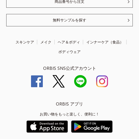
商品番号から注文
無料サンプルを探す
スキンケア
メイク
ヘア＆ボディ
インナーケア（食品）
ボディウェア
ORBIS SNS公式アカウント
ORBIS アプリ
お買い物をもっと楽しく、便利に！