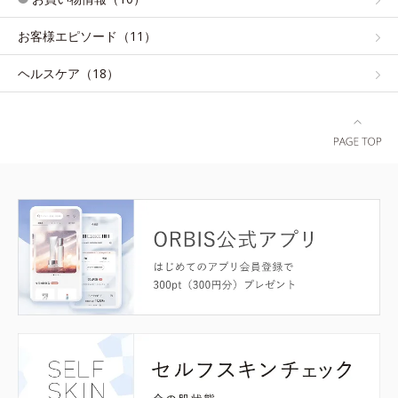
お客様エピソード（11）
ヘルスケア（18）