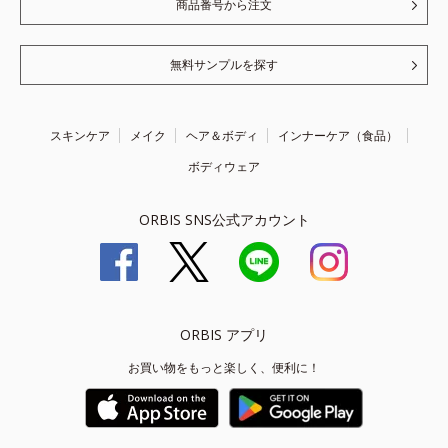
商品番号から注文
無料サンプルを探す
スキンケア
メイク
ヘア＆ボディ
インナーケア（食品）
ボディウェア
ORBIS SNS公式アカウント
ORBIS アプリ
お買い物をもっと楽しく、便利に！