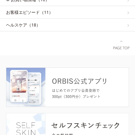
お客様エピソード（11）
ヘルスケア（18）