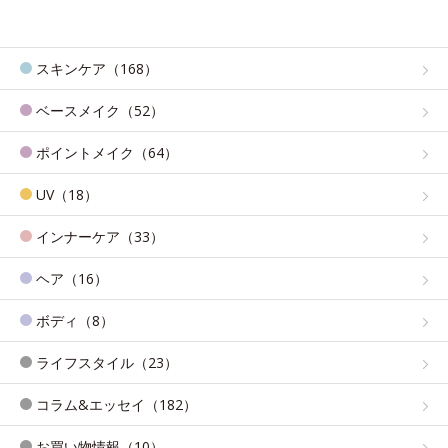
スキンケア（168）
ベースメイク（52）
ポイントメイク（64）
UV（18）
インナーケア（33）
ヘア（16）
ボディ（8）
ライフスタイル（23）
コラム&エッセイ（182）
お買い物情報（10）