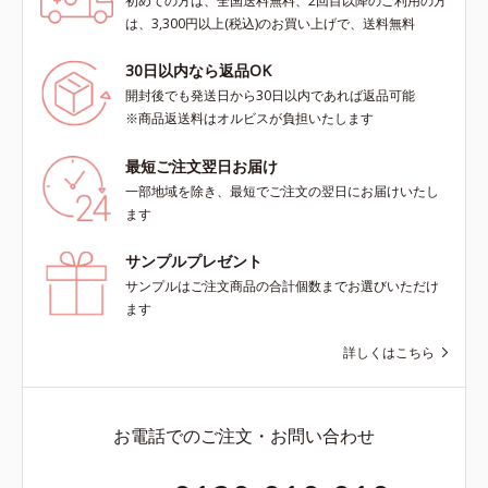
初めての方は、全国送料無料、2回目以降のご利用の方
は、3,300円以上(税込)のお買い上げで、送料無料
30日以内なら返品OK
開封後でも発送日から30日以内であれば返品可能
※商品返送料はオルビスが負担いたします
最短ご注文翌日お届け
一部地域を除き、最短でご注文の翌日にお届けいたし
ます
サンプルプレゼント
サンプルはご注文商品の合計個数までお選びいただけ
ます
詳しくはこちら
お電話でのご注文・お問い合わせ