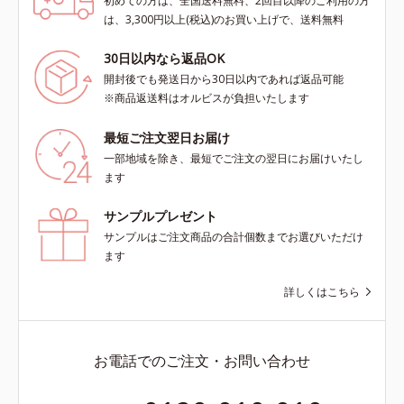
初めての方は、全国送料無料、2回目以降のご利用の方
は、3,300円以上(税込)のお買い上げで、送料無料
30日以内なら返品OK
開封後でも発送日から30日以内であれば返品可能
※商品返送料はオルビスが負担いたします
最短ご注文翌日お届け
一部地域を除き、最短でご注文の翌日にお届けいたし
ます
サンプルプレゼント
サンプルはご注文商品の合計個数までお選びいただけ
ます
詳しくはこちら
お電話でのご注文・お問い合わせ