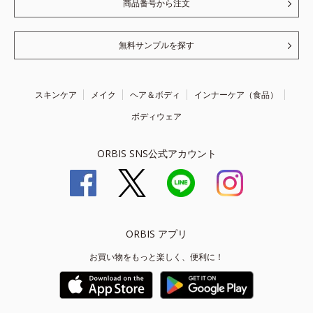
商品番号から注文
無料サンプルを探す
スキンケア
メイク
ヘア＆ボディ
インナーケア（食品）
ボディウェア
ORBIS SNS公式アカウント
ORBIS アプリ
お買い物をもっと楽しく、便利に！