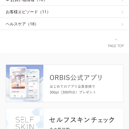
お客様エピソード（11）
ヘルスケア（18）