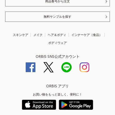
商品番号から注文
無料サンプルを探す
スキンケア
メイク
ヘア＆ボディ
インナーケア（食品）
ボディウェア
ORBIS SNS公式アカウント
ORBIS アプリ
お買い物をもっと楽しく、便利に！