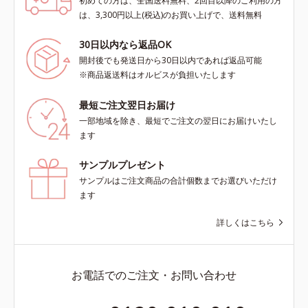
初めての方は、全国送料無料、2回目以降のご利用の方
は、3,300円以上(税込)のお買い上げで、送料無料
30日以内なら返品OK
開封後でも発送日から30日以内であれば返品可能
※商品返送料はオルビスが負担いたします
最短ご注文翌日お届け
一部地域を除き、最短でご注文の翌日にお届けいたし
ます
サンプルプレゼント
サンプルはご注文商品の合計個数までお選びいただけ
ます
詳しくはこちら
お電話でのご注文・お問い合わせ