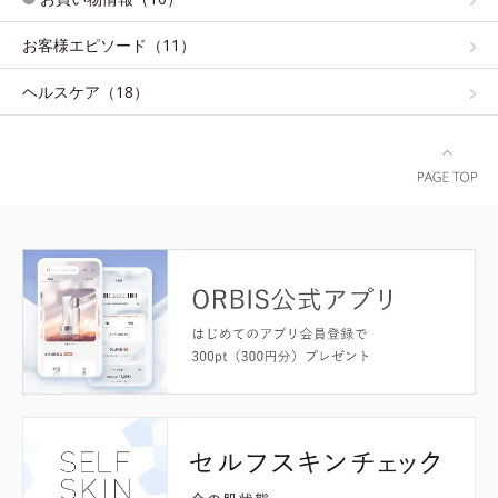
お客様エピソード（11）
ヘルスケア（18）