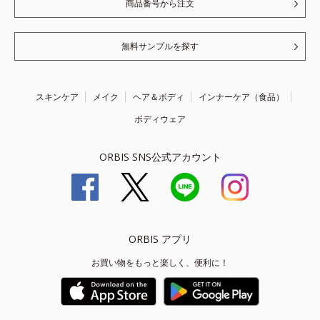
商品番号から注文
無料サンプルを探す
スキンケア
メイク
ヘア＆ボディ
インナーケア（食品）
ボディウェア
ORBIS SNS公式アカウント
ORBIS アプリ
お買い物をもっと楽しく、便利に！