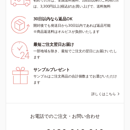
初めての方は、全国送料無料、2回目以降のご利用の方
は、3,300円以上(税込)のお買い上げで、送料無料
30日以内なら返品OK
開封後でも発送日から30日以内であれば返品可能
※商品返送料はオルビスが負担いたします
最短ご注文翌日お届け
一部地域を除き、最短でご注文の翌日にお届けいたし
ます
サンプルプレゼント
サンプルはご注文商品の合計個数までお選びいただけ
ます
詳しくはこちら
お電話でのご注文・お問い合わせ