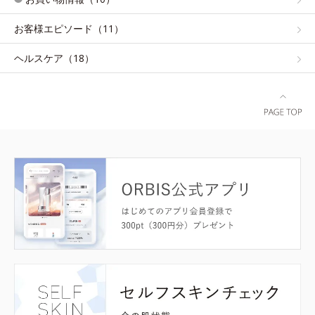
お客様エピソード（11）
ヘルスケア（18）