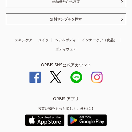
商品番号から注文
無料サンプルを探す
スキンケア
メイク
ヘア＆ボディ
インナーケア（食品）
ボディウェア
ORBIS SNS公式アカウント
ORBIS アプリ
お買い物をもっと楽しく、便利に！