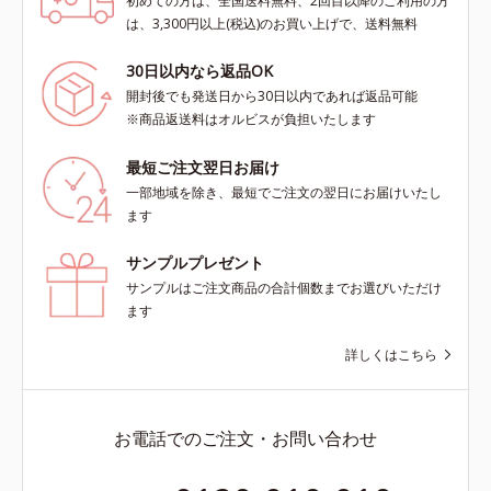
初めての方は、全国送料無料、2回目以降のご利用の方
は、3,300円以上(税込)のお買い上げで、送料無料
30日以内なら返品OK
開封後でも発送日から30日以内であれば返品可能
※商品返送料はオルビスが負担いたします
最短ご注文翌日お届け
一部地域を除き、最短でご注文の翌日にお届けいたし
ます
サンプルプレゼント
サンプルはご注文商品の合計個数までお選びいただけ
ます
詳しくはこちら
お電話でのご注文・お問い合わせ