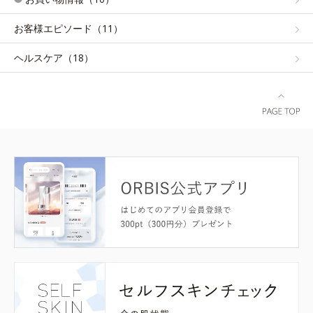
お客様エピソード（11）
ヘルスケア（18）