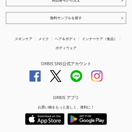
商品番号から注文
無料サンプルを探す
スキンケア
メイク
ヘア＆ボディ
インナーケア（食品）
ボディウェア
ORBIS SNS公式アカウント
ORBIS アプリ
お買い物をもっと楽しく、便利に！