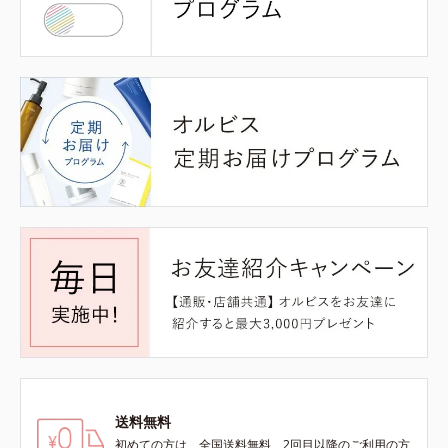
送料無料
初めての方は、全国送料無料、2回目以降のご利用の方