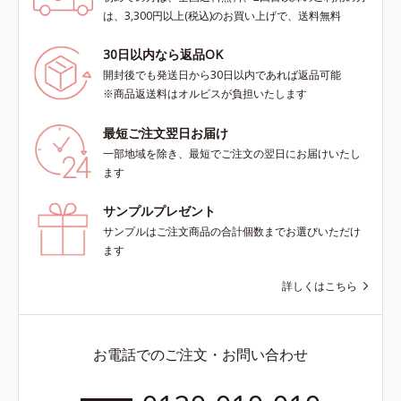
は、3,300円以上(税込)のお買い上げで、送料無料
30日以内なら返品OK
開封後でも発送日から30日以内であれば返品可能
※商品返送料はオルビスが負担いたします
最短ご注文翌日お届け
一部地域を除き、最短でご注文の翌日にお届けいたし
ます
サンプルプレゼント
サンプルはご注文商品の合計個数までお選びいただけ
ます
詳しくはこちら
お電話でのご注文・お問い合わせ