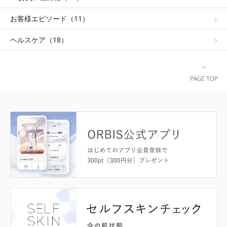
お客様エピソード（11）
ヘルスケア（18）