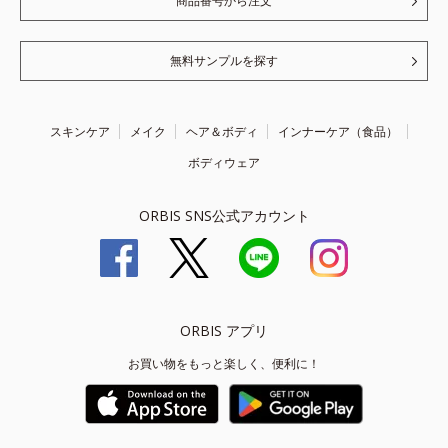
商品番号から注文
無料サンプルを探す
スキンケア
メイク
ヘア＆ボディ
インナーケア（食品）
ボディウェア
ORBIS SNS公式アカウント
ORBIS アプリ
お買い物をもっと楽しく、便利に！