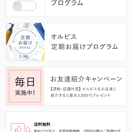
送料無料
初めての方は、全国送料無料、2回目以降のご利用の方