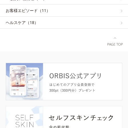
お客様エピソード（11）
ヘルスケア（18）