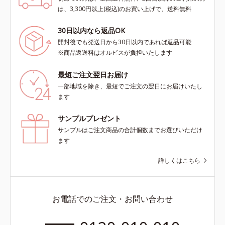
は、3,300円以上(税込)のお買い上げで、送料無料
30日以内なら返品OK
開封後でも発送日から30日以内であれば返品可能
※商品返送料はオルビスが負担いたします
最短ご注文翌日お届け
一部地域を除き、最短でご注文の翌日にお届けいたし
ます
サンプルプレゼント
サンプルはご注文商品の合計個数までお選びいただけ
ます
詳しくはこちら
お電話でのご注文・お問い合わせ