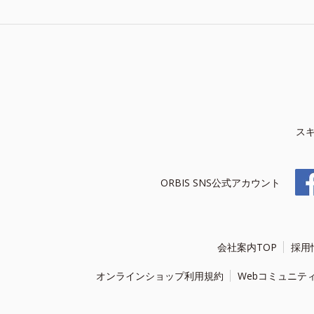
ス
ORBIS SNS公式アカウント
会社案内TOP
採用
オンラインショップ利用規約
Webコミュニテ