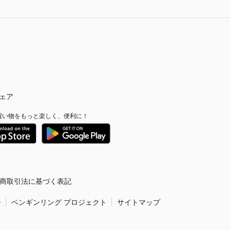
ェア
買い物をもっと楽しく、便利に！
商取引法に基づく表記
ー
ペンギンリング プロジェクト
サイトマップ