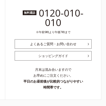
0120-010-
無料通話
010
午前9時より午後7時まで
よくあるご質問・お問い合わせ
ショッピングガイド
月末は混み合いますので
お早めにご注文ください。
平日のお昼前後が比較的つながりやすい
時間帯です。