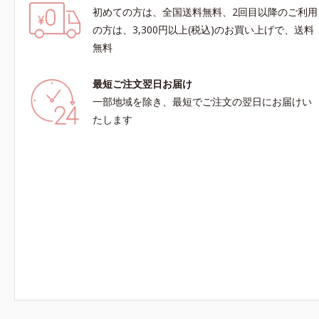
初めての方は、全国送料無料、2回目以降のご利用
の方は、3,300円以上(税込)のお買い上げで、送料
無料
最短ご注文翌日お届け
一部地域を除き、最短でご注文の翌日にお届けい
たします