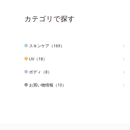
カテゴリで探す
スキンケア（169）
UV（18）
ボディ（8）
お買い物情報（10）