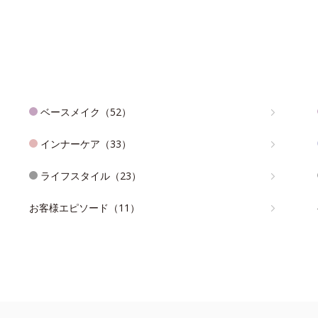
ベースメイク（52）
インナーケア（33）
ライフスタイル（23）
お客様エピソード（11）