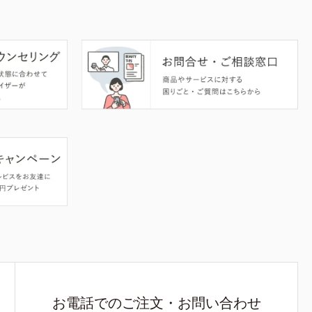
お電話でのご注文・お問い合わせ