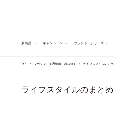
新商品
キャンペーン
ブランド・シリーズ
TOP
マガジン（美容情報・読み物）
ライフスタイルのまと
ライフスタイルのまとめ