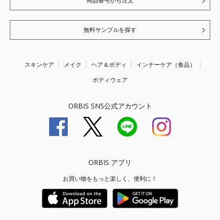
商品番号から注文
無料サンプルを探す
スキンケア
メイク
ヘア＆ボディ
インナーケア（食品）
ボディウェア
ORBIS SNS公式アカウント
ORBIS アプリ
お買い物をもっと楽しく、便利に！