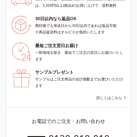
は、3,300円以上(税込)のお買い上げで、送料無料
30日以内なら返品OK
開封後でも発送日から30日以内であれば返品可能
※商品返送料はオルビスが負担いたします
最短ご注文翌日お届け
一部地域を除き、最短でご注文の翌日にお届けいたし
ます
サンプルプレゼント
サンプルはご注文商品の合計個数までお選びいただけ
ます
詳しくはこちら
お電話でのご注文・お問い合わせ