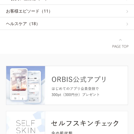
お客様エピソード（11）
ヘルスケア（18）