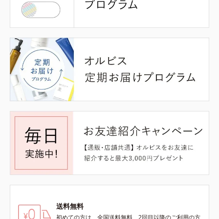
送料無料
初めての方は、全国送料無料、2回目以降のご利用の方