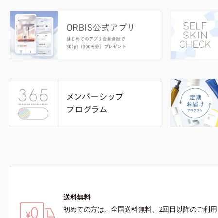
送料無料
初めての方は、全国送料無料、2回目以降のご利用