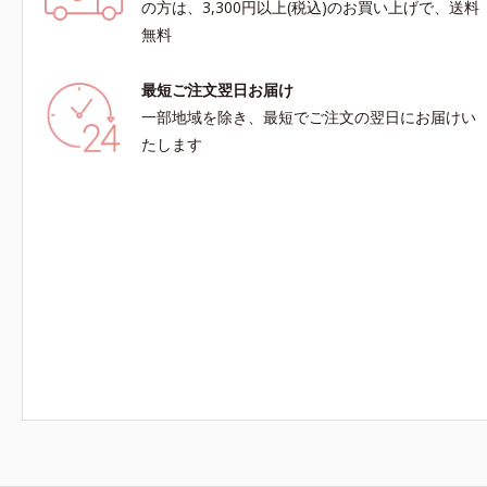
の方は、3,300円以上(税込)のお買い上げで、送料
無料
最短ご注文翌日お届け
一部地域を除き、最短でご注文の翌日にお届けい
たします