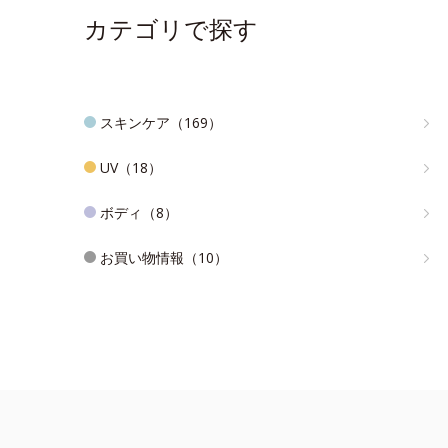
カテゴリで探す
スキンケア（169）
UV（18）
ボディ（8）
お買い物情報（10）