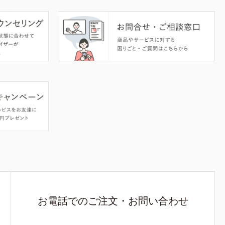
お電話でのご注文・お問い合わせ