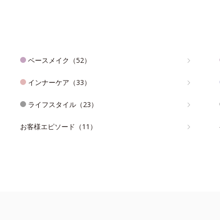
ベースメイク（52）
インナーケア（33）
ライフスタイル（23）
お客様エピソード（11）