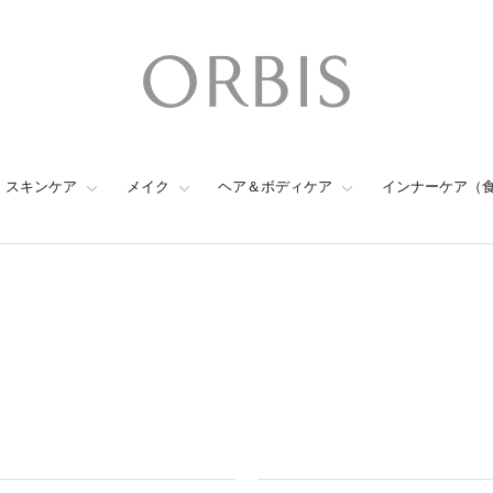
スキンケア
メイク
ヘア＆ボディケア
インナーケア（