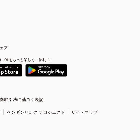
ェア
買い物をもっと楽しく、便利に！
商取引法に基づく表記
ー
ペンギンリング プロジェクト
サイトマップ