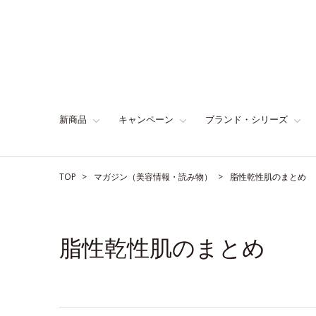
新商品
キャンペーン
ブランド・シリーズ
TOP
マガジン（美容情報・読み物）
脂性乾性肌のまとめ
脂性乾性肌のまとめ