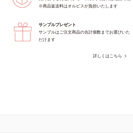
※商品返送料はオルビスが負担いたします
サンプルプレゼント
サンプルはご注文商品の合計個数までお選びいた
だけます
詳しくはこちら