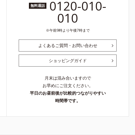
0120-010-
無料通話
010
午前9時より午後7時まで
よくあるご質問・お問い合わせ
ショッピングガイド
月末は混み合いますので
お早めにご注文ください。
平日のお昼前後が比較的つながりやすい
時間帯です。