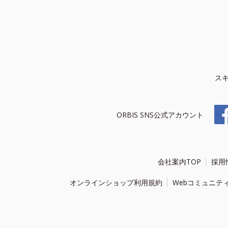
ス
ORBIS SNS公式アカウント
会社案内TOP
採用
オンラインショップ利用規約
Webコミュニテ