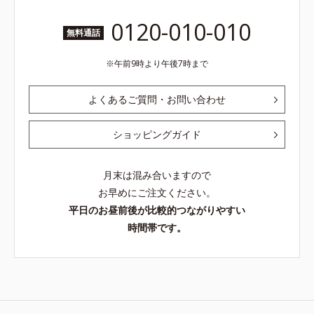
0120-010-010
無料通話
午前9時より午後7時まで
よくあるご質問・お問い合わせ
ショッピングガイド
月末は混み合いますので
お早めにご注文ください。
平日のお昼前後が比較的つながりやすい
時間帯です。