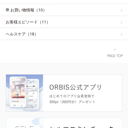
お買い物情報（10）
お客様エピソード（11）
ヘルスケア（18）