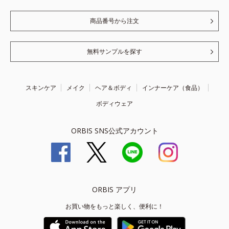
商品番号から注文
無料サンプルを探す
スキンケア
メイク
ヘア＆ボディ
インナーケア（食品）
ボディウェア
ORBIS SNS公式アカウント
ORBIS アプリ
お買い物をもっと楽しく、便利に！