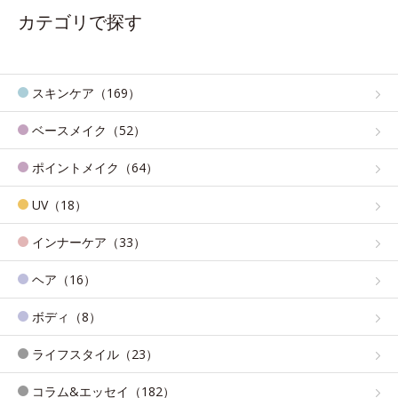
カテゴリで探す
スキンケア（169）
ベースメイク（52）
ポイントメイク（64）
UV（18）
インナーケア（33）
ヘア（16）
ボディ（8）
ライフスタイル（23）
コラム&エッセイ（182）