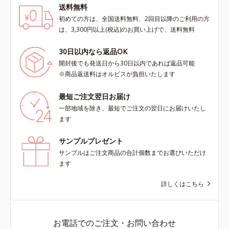
送料無料
初めての方は、全国送料無料、2回目以降のご利用の方
は、3,300円以上(税込)のお買い上げで、送料無料
30日以内なら返品OK
開封後でも発送日から30日以内であれば返品可能
※商品返送料はオルビスが負担いたします
最短ご注文翌日お届け
一部地域を除き、最短でご注文の翌日にお届けいたし
ます
サンプルプレゼント
サンプルはご注文商品の合計個数までお選びいただけ
ます
詳しくはこちら
お電話でのご注文・お問い合わせ