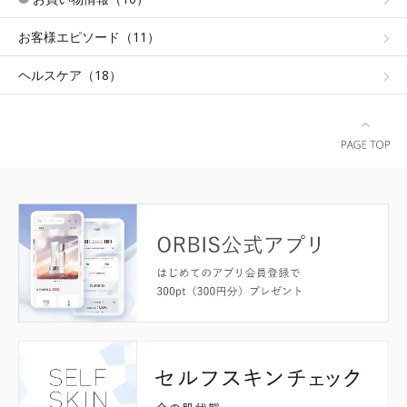
お客様エピソード（11）
ヘルスケア（18）