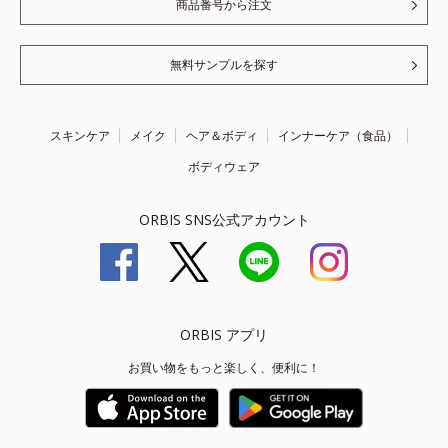
商品番号から注文
無料サンプルを探す
スキンケア
メイク
ヘア＆ボディ
インナーケア（食品）
ボディウェア
ORBIS SNS公式アカウント
ORBIS アプリ
お買い物をもっと楽しく、便利に！