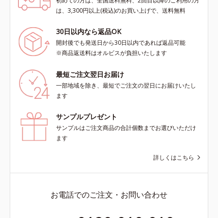
初めての方は、全国送料無料、2回目以降のご利用の方
は、3,300円以上(税込)のお買い上げで、送料無料
30日以内なら返品OK
開封後でも発送日から30日以内であれば返品可能
※商品返送料はオルビスが負担いたします
最短ご注文翌日お届け
一部地域を除き、最短でご注文の翌日にお届けいたし
ます
サンプルプレゼント
サンプルはご注文商品の合計個数までお選びいただけ
ます
詳しくはこちら
お電話でのご注文・お問い合わせ