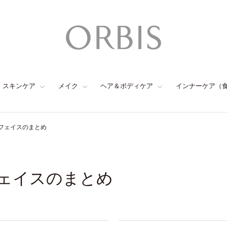
スキンケア
メイク
ヘア＆ボディケア
インナーケア（
フェイスのまとめ
ェイスのまとめ