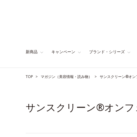
新商品
キャンペーン
ブランド・シリーズ
TOP
マガジン（美容情報・読み物）
サンスクリーン®オン
サンスクリーン®オンフ