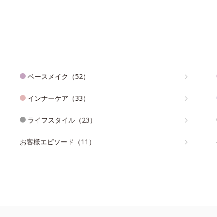
ベースメイク（52）
インナーケア（33）
ライフスタイル（23）
お客様エピソード（11）