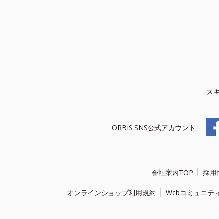
ス
ORBIS SNS公式アカウント
会社案内TOP
採用
オンラインショップ利用規約
Webコミュニテ