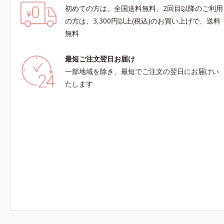
初めての方は、全国送料無料、2回目以降のご利用
の方は、3,300円以上(税込)のお買い上げで、送料
無料
最短ご注文翌日お届け
一部地域を除き、最短でご注文の翌日にお届けい
たします