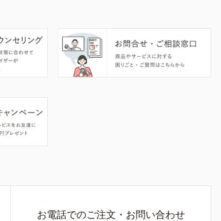
お電話でのご注文・お問い合わせ