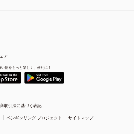
ェア
買い物をもっと楽しく、便利に！
商取引法に基づく表記
ー
ペンギンリング プロジェクト
サイトマップ