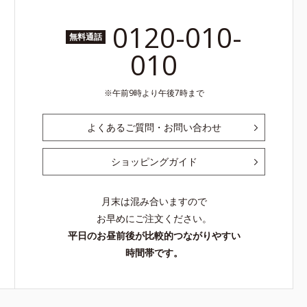
0120-010-
無料通話
010
午前9時より午後7時まで
よくあるご質問・お問い合わせ
ショッピングガイド
月末は混み合いますので
お早めにご注文ください。
平日のお昼前後が比較的つながりやすい
時間帯です。