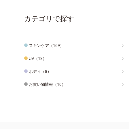
カテゴリで探す
スキンケア（169）
UV（18）
ボディ（8）
お買い物情報（10）