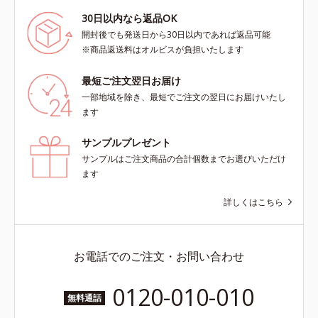
30日以内なら返品OK
開封後でも発送日から30日以内であれば返品可能
※商品返送料はオルビスが負担いたします
最短ご注文翌日お届け
一部地域を除き、最短でご注文の翌日にお届けいたし
ます
サンプルプレゼント
サンプルはご注文商品の合計個数までお選びいただけ
ます
詳しくはこちら
お電話でのご注文・お問い合わせ
0120-010-010
無料通話