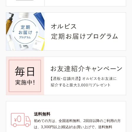
送料無料
初めての方は、全国送料無料、2回目以降のご利用の方
は、3,300円以上(税込)のお買い上げで、送料無料