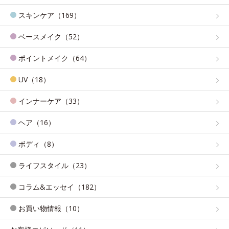
スキンケア（169）
ベースメイク（52）
ポイントメイク（64）
UV（18）
インナーケア（33）
ヘア（16）
ボディ（8）
ライフスタイル（23）
コラム&エッセイ（182）
お買い物情報（10）