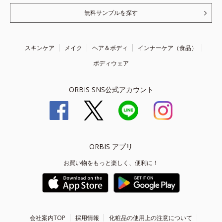
無料サンプルを探す
スキンケア
メイク
ヘア＆ボディ
インナーケア（食品）
ボディウェア
ORBIS SNS公式アカウント
ORBIS アプリ
お買い物をもっと楽しく、便利に！
会社案内TOP
採用情報
化粧品の使用上の注意について