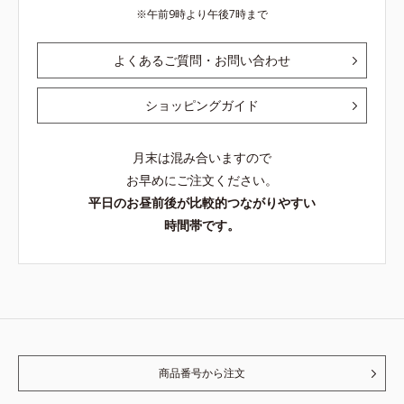
午前9時より午後7時まで
よくあるご質問・お問い合わせ
ショッピングガイド
月末は混み合いますので
お早めにご注文ください。
平日のお昼前後が比較的つながりやすい
時間帯です。
商品番号から注文