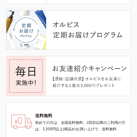
送料無料
初めての方は、全国送料無料、2回目以降のご利用の方
は、3,300円以上(税込)のお買い上げで、送料無料