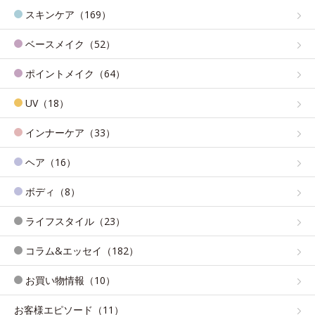
スキンケア（169）
ベースメイク（52）
ポイントメイク（64）
UV（18）
インナーケア（33）
ヘア（16）
ボディ（8）
ライフスタイル（23）
コラム&エッセイ（182）
お買い物情報（10）
お客様エピソード（11）