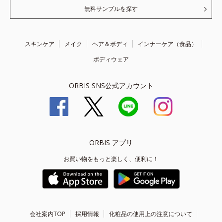
無料サンプルを探す
スキンケア
メイク
ヘア＆ボディ
インナーケア（食品）
ボディウェア
ORBIS SNS公式アカウント
ORBIS アプリ
お買い物をもっと楽しく、便利に！
会社案内TOP
採用情報
化粧品の使用上の注意について