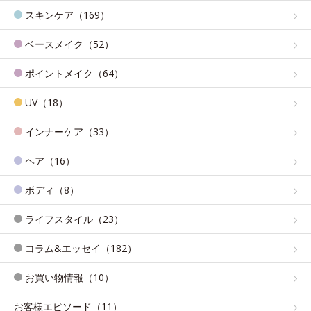
スキンケア（169）
ベースメイク（52）
ポイントメイク（64）
UV（18）
インナーケア（33）
ヘア（16）
ボディ（8）
ライフスタイル（23）
コラム&エッセイ（182）
お買い物情報（10）
お客様エピソード（11）