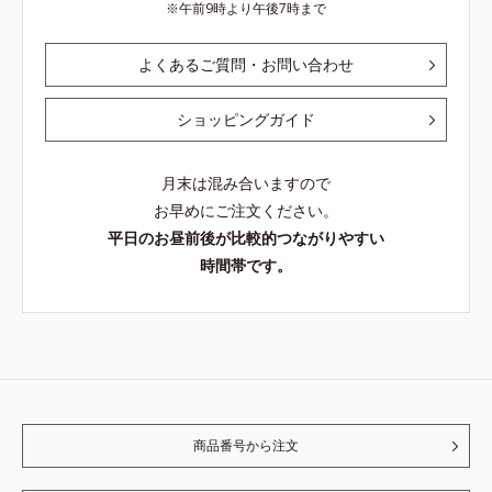
午前9時より午後7時まで
よくあるご質問・お問い合わせ
ショッピングガイド
月末は混み合いますので
お早めにご注文ください。
平日のお昼前後が比較的つながりやすい
時間帯です。
商品番号から注文