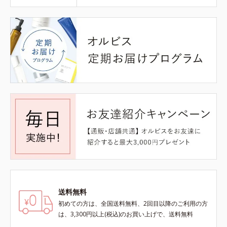
送料無料
初めての方は、全国送料無料、2回目以降のご利用の方
は、3,300円以上(税込)のお買い上げで、送料無料