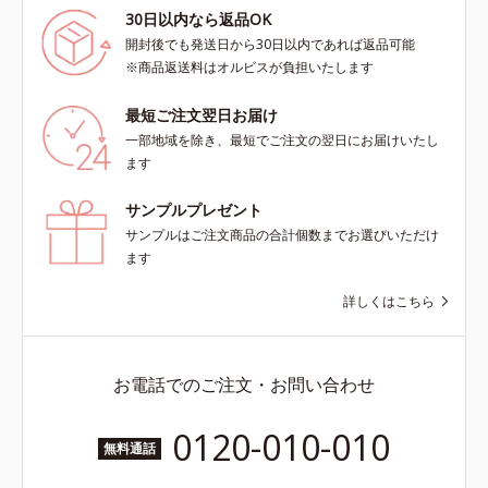
30日以内なら返品OK
開封後でも発送日から30日以内であれば返品可能
※商品返送料はオルビスが負担いたします
最短ご注文翌日お届け
一部地域を除き、最短でご注文の翌日にお届けいたし
ます
サンプルプレゼント
サンプルはご注文商品の合計個数までお選びいただけ
ます
詳しくはこちら
お電話でのご注文・お問い合わせ
0120-010-010
無料通話