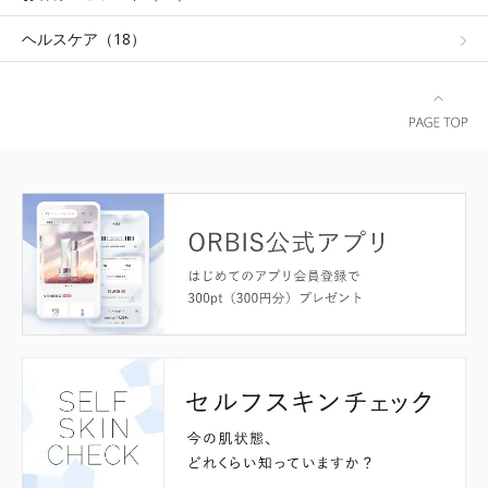
ヘルスケア（18）