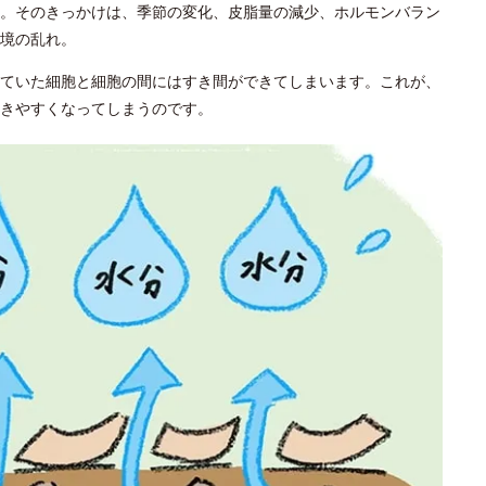
。そのきっかけは、季節の変化、皮脂量の減少、ホルモンバラン
境の乱れ。
ていた細胞と細胞の間にはすき間ができてしまいます。これが、
きやすくなってしまうのです。