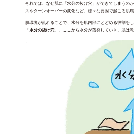
それでは、なぜ肌に「水分の抜け穴」ができてしまうのか
スやターンオーバーの変化など、様々な要因で起こる肌環
肌環境が乱れることで、水分を肌内部にとどめる役割をし
「
水分の抜け穴
」。ここから水分が蒸発していき、肌は乾