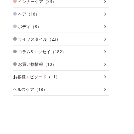
インナーケア（33）
ヘア（16）
ボディ（8）
ライフスタイル（23）
コラム&エッセイ（182）
お買い物情報（10）
お客様エピソード（11）
ヘルスケア（18）