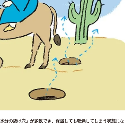
水分の抜け穴」が多数でき、保湿しても乾燥してしまう状態
にな