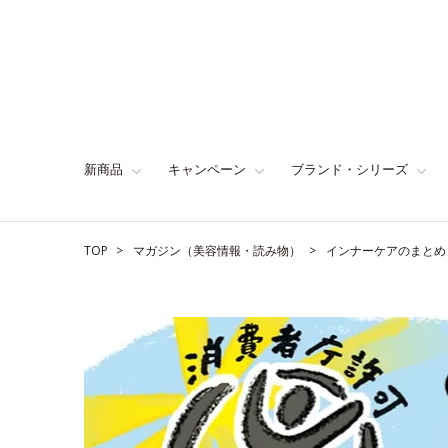
新商品
キャンペーン
ブランド・シリーズ
TOP
マガジン（美容情報・読み物）
インナーケアのまとめ