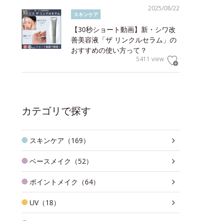
2025/08/22
スキンケア
【30秒ショート動画】新・シワ改
善美容液「ザ リンクルセラム」の
おすすめの使い方って？
5411 view
カテゴリで探す
スキンケア（169）
ベースメイク（52）
ポイントメイク（64）
UV（18）