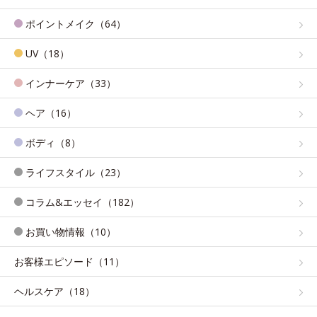
ポイントメイク（64）
UV（18）
インナーケア（33）
ヘア（16）
ボディ（8）
ライフスタイル（23）
コラム&エッセイ（182）
お買い物情報（10）
お客様エピソード（11）
ヘルスケア（18）