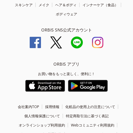
スキンケア
メイク
ヘア＆ボディ
インナーケア（食品）
ボディウェア
ORBIS SNS公式アカウント
ORBIS アプリ
お買い物をもっと楽しく、便利に！
会社案内TOP
採用情報
化粧品の使用上の注意について
個人情報保護について
特定商取引法に基づく表記
オンラインショップ利用規約
Webコミュニティ利用規約