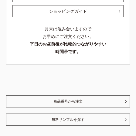
ショッピングガイド
月末は混み合いますので
お早めにご注文ください。
平日のお昼前後が比較的つながりやすい
時間帯です。
商品番号から注文
無料サンプルを探す