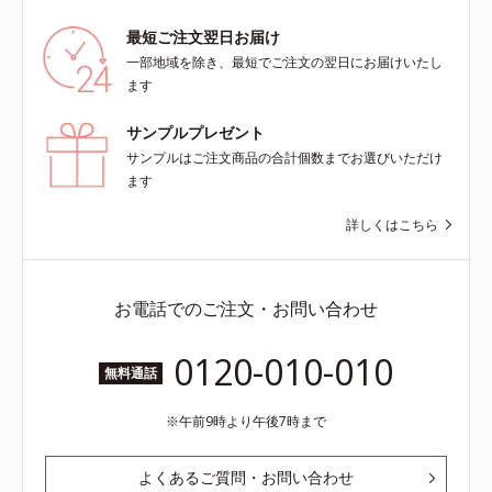
最短ご注文翌日お届け
一部地域を除き、最短でご注文の翌日にお届けいたし
ます
サンプルプレゼント
サンプルはご注文商品の合計個数までお選びいただけ
ます
詳しくはこちら
お電話でのご注文・お問い合わせ
0120-010-010
無料通話
午前9時より午後7時まで
よくあるご質問・お問い合わせ