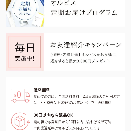
送料無料
初めての方は、全国送料無料、2回目以降のご利用の方
は、3,300円以上(税込)のお買い上げで、送料無料
30日以内なら返品OK
開封後でも発送日から30日以内であれば返品可能
※商品返送料はオルビスが負担いたします