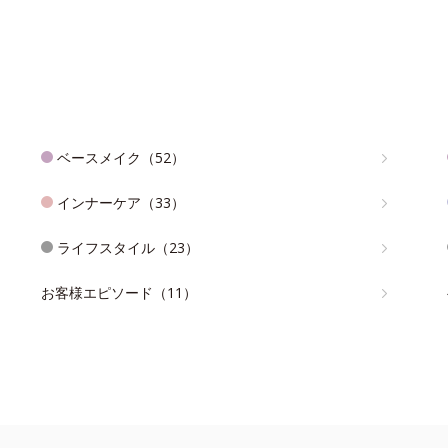
ベースメイク（52）
インナーケア（33）
ライフスタイル（23）
お客様エピソード（11）