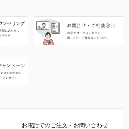
お電話でのご注文・お問い合わせ