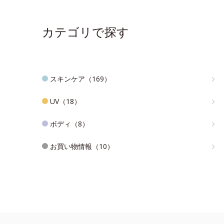
カテゴリで探す
スキンケア（169）
UV（18）
ボディ（8）
お買い物情報（10）