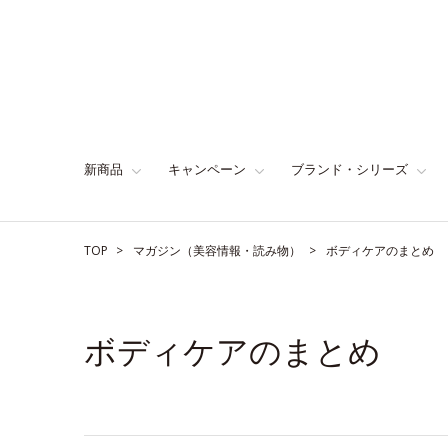
新商品
キャンペーン
ブランド・シリーズ
TOP
マガジン（美容情報・読み物）
ボディケアのまとめ
ボディケアのまとめ