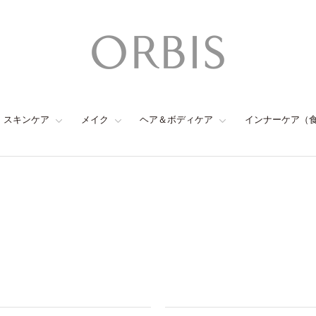
スキンケア
メイク
ヘア＆ボディケア
インナーケア（