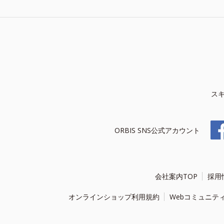
ス
ORBIS SNS公式アカウント
会社案内TOP
採用
オンラインショップ利用規約
Webコミュニテ