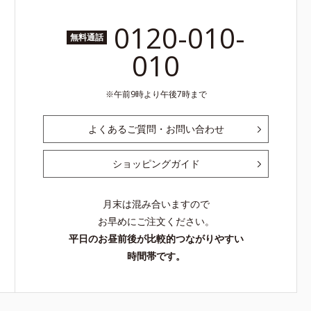
0120-010-
無料通話
010
午前9時より午後7時まで
よくあるご質問・お問い合わせ
ショッピングガイド
月末は混み合いますので
お早めにご注文ください。
平日のお昼前後が比較的つながりやすい
時間帯です。