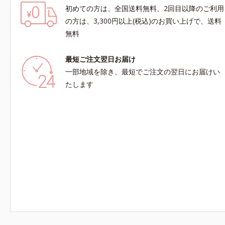
初めての方は、全国送料無料、2回目以降のご利用
の方は、3,300円以上(税込)のお買い上げで、送料
無料
最短ご注文翌日お届け
一部地域を除き、最短でご注文の翌日にお届けい
たします