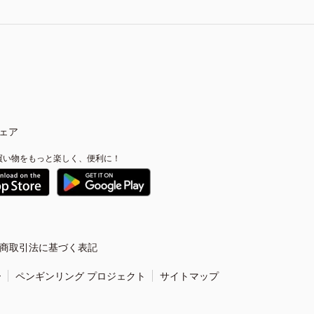
ェア
買い物をもっと楽しく、便利に！
商取引法に基づく表記
ー
ペンギンリング プロジェクト
サイトマップ