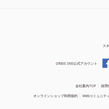
ス
ORBIS SNS公式アカウント
会社案内TOP
採用
オンラインショップ利用規約
Webコミュニテ