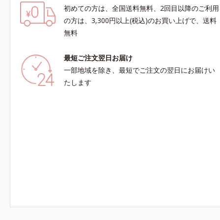
初めての方は、全国送料無料、2回目以降のご利用
の方は、3,300円以上(税込)のお買い上げで、送料
無料
最短ご注文翌日お届け
一部地域を除き、最短でご注文の翌日にお届けい
たします