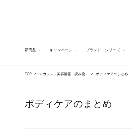
新商品
キャンペーン
ブランド・シリーズ
TOP
マガジン（美容情報・読み物）
ボディケアのまとめ
ボディケアのまとめ