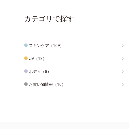
カテゴリで探す
スキンケア（169）
UV（18）
ボディ（8）
お買い物情報（10）