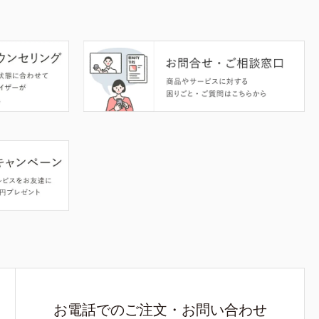
お電話でのご注文・お問い合わせ