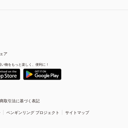
ェア
買い物をもっと楽しく、便利に！
商取引法に基づく表記
ー
ペンギンリング プロジェクト
サイトマップ