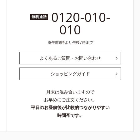
0120-010-
無料通話
010
午前9時より午後7時まで
よくあるご質問・お問い合わせ
ショッピングガイド
月末は混み合いますので
お早めにご注文ください。
平日のお昼前後が比較的つながりやすい
時間帯です。