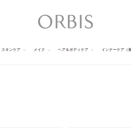
スキンケア
メイク
ヘア＆ボディケア
インナーケア（