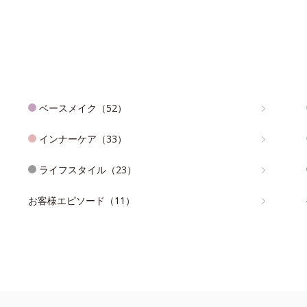
ベースメイク（52）
インナーケア（33）
ライフスタイル（23）
お客様エピソード（11）