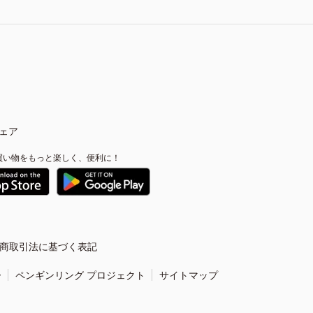
ェア
買い物をもっと楽しく、便利に！
商取引法に基づく表記
ー
ペンギンリング プロジェクト
サイトマップ