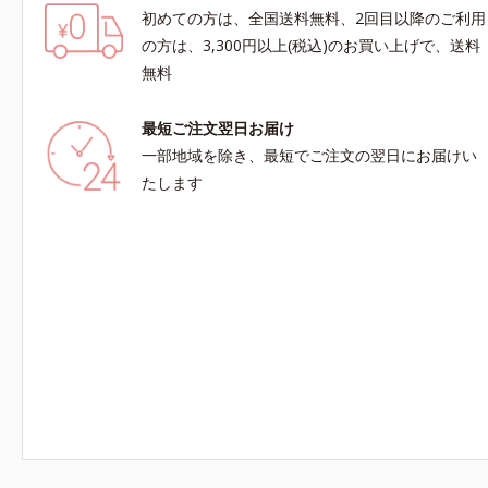
初めての方は、全国送料無料、2回目以降のご利用
の方は、3,300円以上(税込)のお買い上げで、送料
無料
最短ご注文翌日お届け
一部地域を除き、最短でご注文の翌日にお届けい
たします