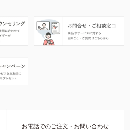
お電話でのご注文・お問い合わせ