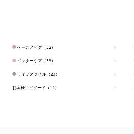
ベースメイク（52）
インナーケア（33）
ライフスタイル（23）
お客様エピソード（11）