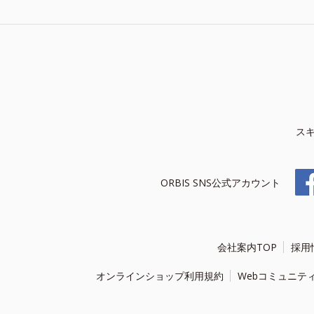
ス
ORBIS SNS公式アカウント
会社案内TOP
採用
オンラインショップ利用規約
Webコミュニテ