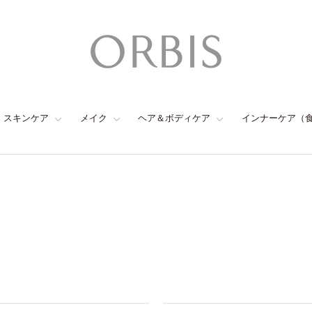
スキンケア
メイク
ヘア＆ボディケア
インナーケア（