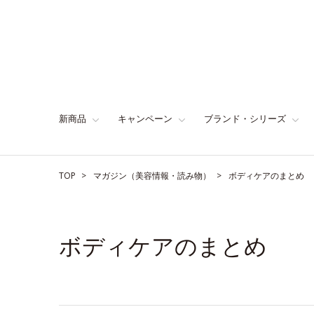
新商品
キャンペーン
ブランド・シリーズ
TOP
マガジン（美容情報・読み物）
ボディケアのまとめ
ボディケアのまとめ