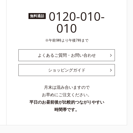
0120-010-
無料通話
010
午前9時より午後7時まで
よくあるご質問・お問い合わせ
ショッピングガイド
月末は混み合いますので
お早めにご注文ください。
平日のお昼前後が比較的つながりやすい
時間帯です。