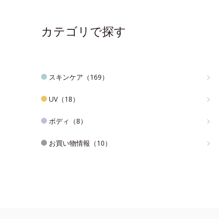
カテゴリで探す
スキンケア（169）
UV（18）
ボディ（8）
お買い物情報（10）