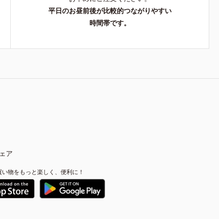
平日のお昼前後が比較的つながりやすい
時間帯です。
ェア
買い物をもっと楽しく、便利に！