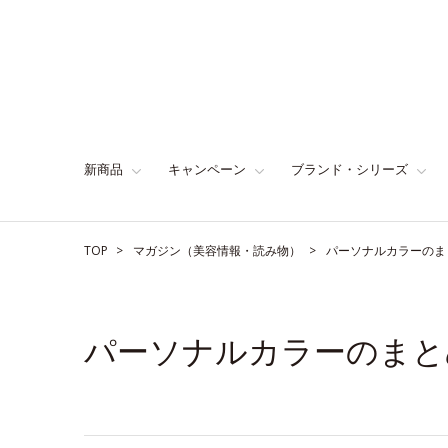
新商品
キャンペーン
ブランド・シリーズ
TOP
マガジン（美容情報・読み物）
パーソナルカラーのま
パーソナルカラーのまと