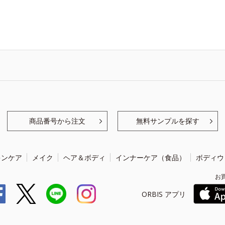
商品番号から注文
無料サンプルを探す
キンケア
メイク
ヘア＆ボディ
インナーケア（食品）
ボディウ
お
ORBIS アプリ