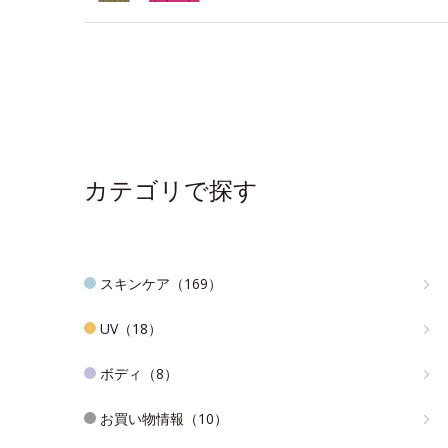
カテゴリで探す
スキンケア（169）
UV（18）
ボディ（8）
お買い物情報（10）