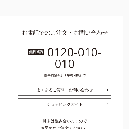
お電話でのご注文・お問い合わせ
0120-010-
無料通話
010
午前9時より午後7時まで
よくあるご質問・お問い合わせ
ショッピングガイド
月末は混み合いますので
お早めにご注文ください。