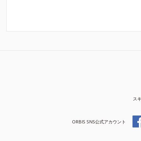
ス
ORBIS SNS公式アカウント