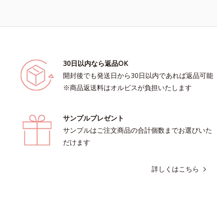
30日以内なら返品OK
開封後でも発送日から30日以内であれば返品可能
※商品返送料はオルビスが負担いたします
サンプルプレゼント
サンプルはご注文商品の合計個数までお選びいた
だけます
詳しくはこちら