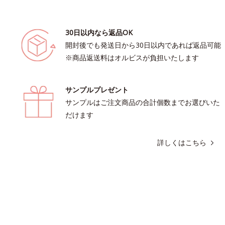
30日以内なら返品OK
開封後でも発送日から30日以内であれば返品可能
※商品返送料はオルビスが負担いたします
サンプルプレゼント
サンプルはご注文商品の合計個数までお選びいた
だけます
詳しくはこちら