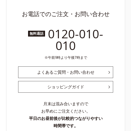
お電話でのご注文・お問い合わせ
0120-010-
無料通話
010
午前9時より午後7時まで
よくあるご質問・お問い合わせ
ショッピングガイド
月末は混み合いますので
お早めにご注文ください。
平日のお昼前後が比較的つながりやすい
時間帯です。