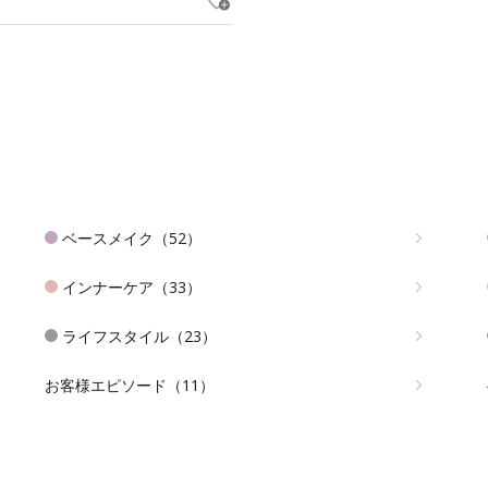
ベースメイク（52）
インナーケア（33）
ライフスタイル（23）
お客様エピソード（11）