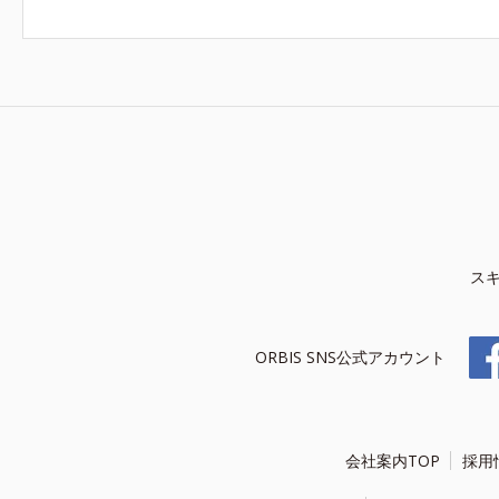
ス
ORBIS SNS公式アカウント
会社案内TOP
採用