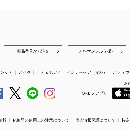
商品番号から注文
無料サンプルを探す
キンケア
メイク
ヘア＆ボディ
インナーケア（食品）
ボディウ
お
ORBIS アプリ
情報
化粧品の使用上の注意について
個人情報保護について
特定