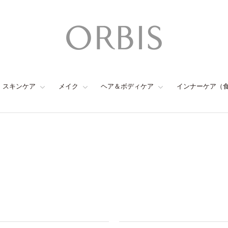
スキンケア
メイク
ヘア＆ボディケア
インナーケア（