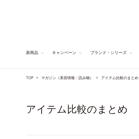
新商品
キャンペーン
ブランド・シリーズ
TOP
マガジン（美容情報・読み物）
アイテム比較のまとめ
アイテム比較のまとめ