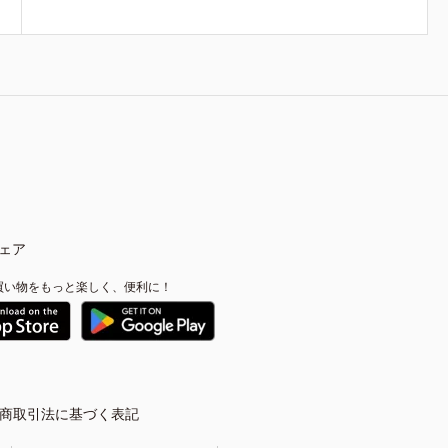
ェア
買い物をもっと楽しく、便利に！
商取引法に基づく表記