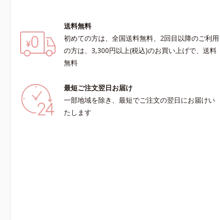
送料無料
初めての方は、全国送料無料、2回目以降のご利用
の方は、3,300円以上(税込)のお買い上げで、送料
無料
最短ご注文翌日お届け
一部地域を除き、最短でご注文の翌日にお届けい
たします