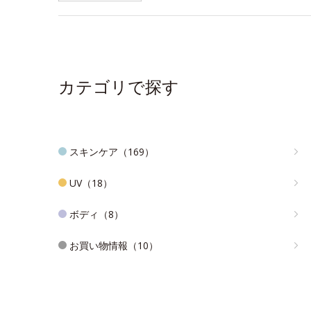
カテゴリで探す
スキンケア（169）
UV（18）
ボディ（8）
お買い物情報（10）