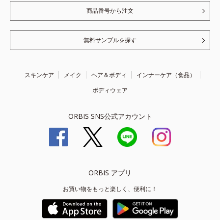
商品番号から注文
無料サンプルを探す
スキンケア
メイク
ヘア＆ボディ
インナーケア（食品）
ボディウェア
ORBIS SNS公式アカウント
ORBIS アプリ
お買い物をもっと楽しく、便利に！