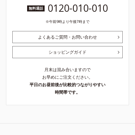
0120-010-010
無料通話
午前9時より午後7時まで
よくあるご質問・お問い合わせ
ショッピングガイド
月末は混み合いますので
お早めにご注文ください。
平日のお昼前後が比較的つながりやすい
時間帯です。