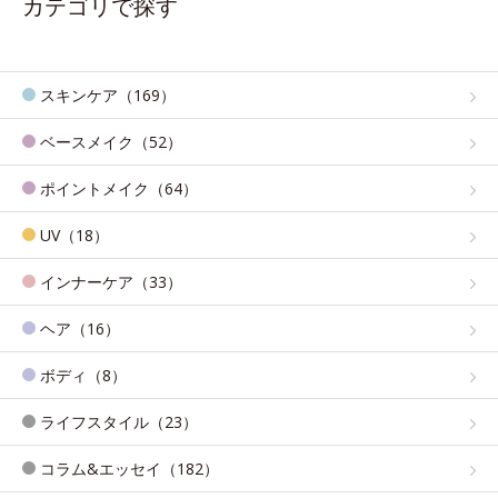
カテゴリで探す
スキンケア（169）
ベースメイク（52）
ポイントメイク（64）
UV（18）
インナーケア（33）
ヘア（16）
ボディ（8）
ライフスタイル（23）
コラム&エッセイ（182）