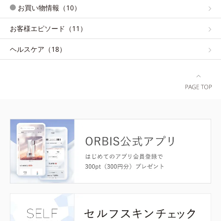
お買い物情報（10）
お客様エピソード（11）
ヘルスケア（18）