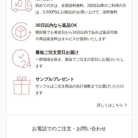
初めての方は、全国送料無料、2回目以降のご利用の方
は、3,300円以上(税込)のお買い上げで、送料無料
30日以内なら返品OK
開封後でも発送日から30日以内であれば返品可能
※商品返送料はオルビスが負担いたします
最短ご注文翌日お届け
一部地域を除き、最短でご注文の翌日にお届けいたし
ます
サンプルプレゼント
サンプルはご注文商品の合計個数までお選びいただけ
ます
詳しくはこちら
お電話でのご注文・お問い合わせ