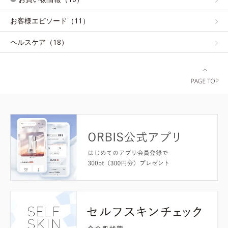
お客様エピソード（11）
ヘルスケア（18）