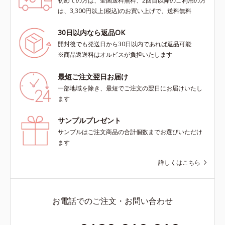
初めての方は、全国送料無料、2回目以降のご利用の方
は、3,300円以上(税込)のお買い上げで、送料無料
30日以内なら返品OK
開封後でも発送日から30日以内であれば返品可能
※商品返送料はオルビスが負担いたします
最短ご注文翌日お届け
一部地域を除き、最短でご注文の翌日にお届けいたし
ます
サンプルプレゼント
サンプルはご注文商品の合計個数までお選びいただけ
ます
詳しくはこちら
お電話でのご注文・お問い合わせ