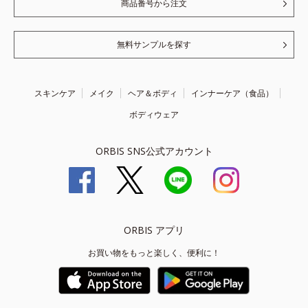
商品番号から注文
無料サンプルを探す
スキンケア
メイク
ヘア＆ボディ
インナーケア（食品）
ボディウェア
ORBIS SNS公式アカウント
ORBIS アプリ
お買い物をもっと楽しく、便利に！