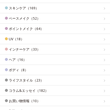
スキンケア（169）
ベースメイク（52）
ポイントメイク（64）
UV（18）
インナーケア（33）
ヘア（16）
ボディ（8）
ライフスタイル（23）
コラム&エッセイ（182）
お買い物情報（10）