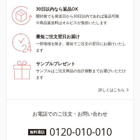
30日以内なら返品OK
開封後でも発送日から30日以内であれば返品可能
※商品返送料はオルビスが負担いたします
最短ご注文翌日お届け
一部地域を除き、最短でご注文の翌日にお届けいたし
ます
サンプルプレゼント
サンプルはご注文商品の合計個数までお選びいただけ
ます
詳しくはこちら
お電話でのご注文・お問い合わせ
0120-010-010
無料通話