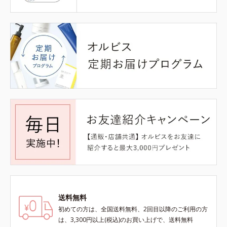
送料無料
初めての方は、全国送料無料、2回目以降のご利用の方
は、3,300円以上(税込)のお買い上げで、送料無料