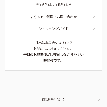
午前9時より午後7時まで
よくあるご質問・お問い合わせ
ショッピングガイド
月末は混み合いますので
お早めにご注文ください。
平日のお昼前後が比較的つながりやすい
時間帯です。
商品番号から注文