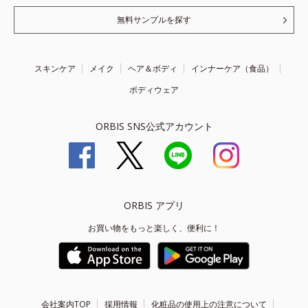
無料サンプルを探す
スキンケア
メイク
ヘア＆ボディ
インナーケア（食品）
ボディウェア
ORBIS SNS公式アカウント
ORBIS アプリ
お買い物をもっと楽しく、便利に！
会社案内TOP
採用情報
化粧品の使用上の注意について