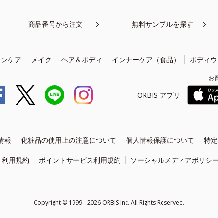
商品番号から注文
無料サンプルを探す
キンケア
メイク
ヘア＆ボディ
インナーケア（食品）
ボディウ
お
ORBIS アプリ
情報
化粧品の使用上の注意について
個人情報保護について
特定
ィ利用規約
ポイントサービス利用規約
ソーシャルメディアポリシ
Copyright ©
1999 - 2026
ORBIS Inc. All Rights Reserved.