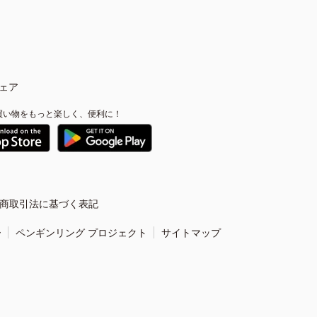
ェア
買い物をもっと楽しく、便利に！
商取引法に基づく表記
ー
ペンギンリング プロジェクト
サイトマップ