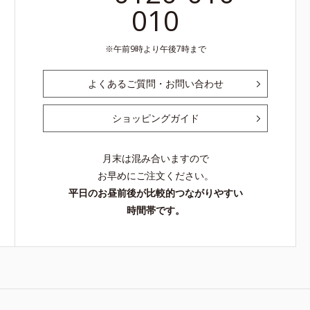
010
午前9時より午後7時まで
よくあるご質問・お問い合わせ
ショッピングガイド
月末は混み合いますので
お早めにご注文ください。
平日のお昼前後が比較的つながりやすい
時間帯です。