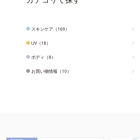
スキンケア（169）
UV（18）
ボディ（8）
お買い物情報（10）