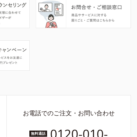
お電話でのご注文・お問い合わせ
0120-010-
無料通話