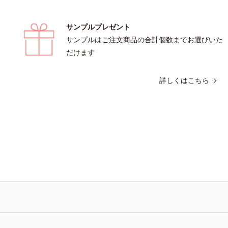
サンプルプレゼント
サンプルはご注文商品の合計個数までお選びいた
だけます
詳しくはこちら