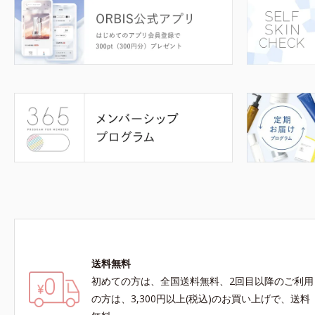
送料無料
初めての方は、全国送料無料、2回目以降のご利用
の方は、3,300円以上(税込)のお買い上げで、送料