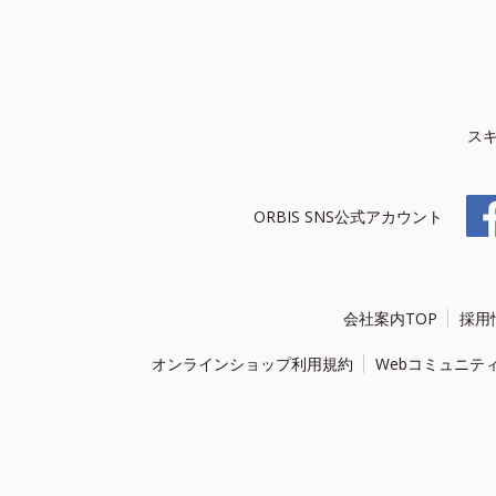
ス
ORBIS SNS公式アカウント
会社案内TOP
採用
オンラインショップ利用規約
Webコミュニテ