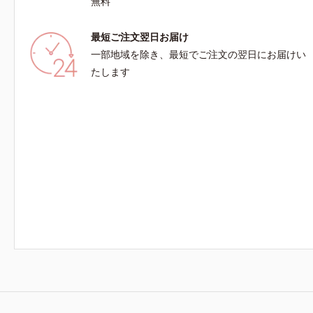
無料
最短ご注文翌日お届け
一部地域を除き、最短でご注文の翌日にお届けい
たします