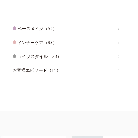
ベースメイク（52）
インナーケア（33）
ライフスタイル（23）
お客様エピソード（11）