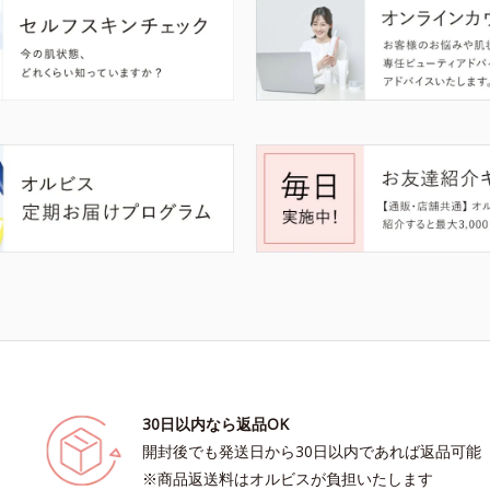
30日以内なら返品OK
開封後でも発送日から30日以内であれば返品可能
※商品返送料はオルビスが負担いたします