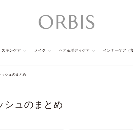
スキンケア
メイク
ヘア＆ボディケア
インナーケア（
ォッシュのまとめ
ォッシュのまとめ