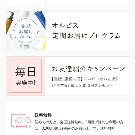
送料無料
初めての方は、全国送料無料、2回目以降のご利用の方
は、3,300円以上(税込)のお買い上げで、送料無料