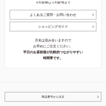
午前9時より午後7時まで
よくあるご質問・お問い合わせ
ショッピングガイド
月末は混み合いますので
お早めにご注文ください。
平日のお昼前後が比較的つながりやすい
時間帯です。
商品番号から注文