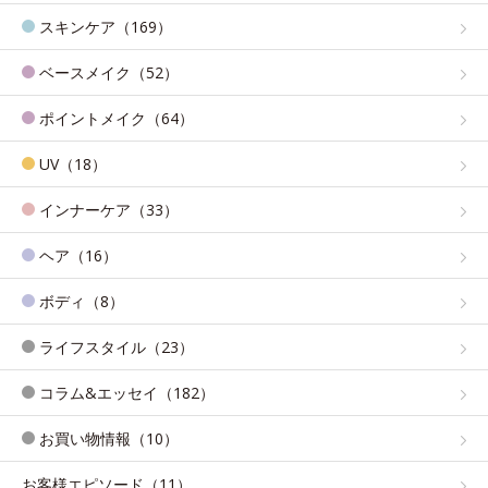
スキンケア（169）
ベースメイク（52）
ポイントメイク（64）
UV（18）
インナーケア（33）
ヘア（16）
ボディ（8）
ライフスタイル（23）
コラム&エッセイ（182）
お買い物情報（10）
お客様エピソード（11）