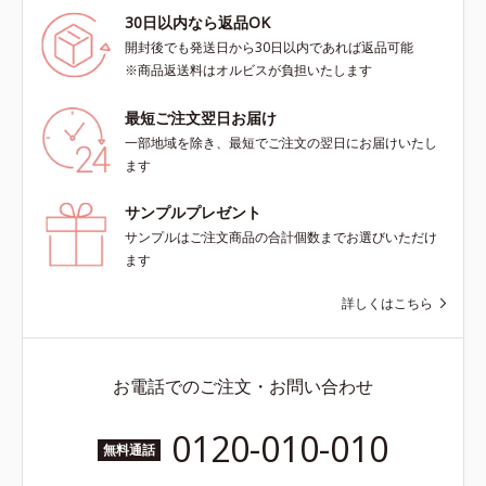
30日以内なら返品OK
開封後でも発送日から30日以内であれば返品可能
※商品返送料はオルビスが負担いたします
最短ご注文翌日お届け
一部地域を除き、最短でご注文の翌日にお届けいたし
ます
サンプルプレゼント
サンプルはご注文商品の合計個数までお選びいただけ
ます
詳しくはこちら
お電話でのご注文・お問い合わせ
0120-010-010
無料通話