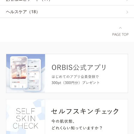
ヘルスケア（18）