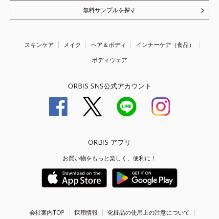
無料サンプルを探す
スキンケア
メイク
ヘア＆ボディ
インナーケア（食品）
ボディウェア
ORBIS SNS公式アカウント
ORBIS アプリ
お買い物をもっと楽しく、便利に！
会社案内TOP
採用情報
化粧品の使用上の注意について