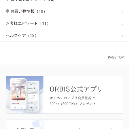
お買い物情報（10）
お客様エピソード（11）
ヘルスケア（18）