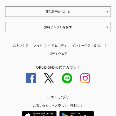
商品番号から注文
無料サンプルを探す
スキンケア
メイク
ヘア＆ボディ
インナーケア（食品）
ボディウェア
ORBIS SNS公式アカウント
ORBIS アプリ
お買い物をもっと楽しく、便利に！