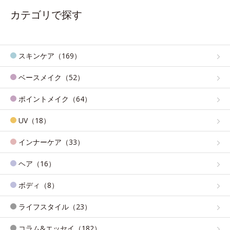
カテゴリで探す
スキンケア（169）
ベースメイク（52）
ポイントメイク（64）
UV（18）
インナーケア（33）
ヘア（16）
ボディ（8）
ライフスタイル（23）
コラム&エッセイ（182）