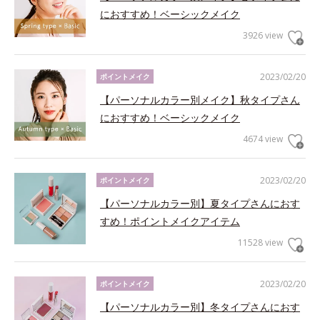
におすすめ！ベーシックメイク
3926 view
2023/02/20
ポイントメイク
【パーソナルカラー別メイク】秋タイプさん
におすすめ！ベーシックメイク
4674 view
2023/02/20
ポイントメイク
【パーソナルカラー別】夏タイプさんにおす
すめ！ポイントメイクアイテム
11528 view
2023/02/20
ポイントメイク
【パーソナルカラー別】冬タイプさんにおす