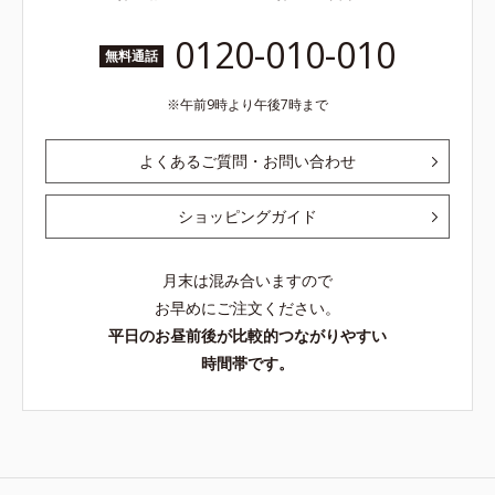
0120-010-010
無料通話
午前9時より午後7時まで
よくあるご質問・お問い合わせ
ショッピングガイド
月末は混み合いますので
お早めにご注文ください。
平日のお昼前後が比較的つながりやすい
時間帯です。