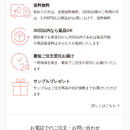
送料無料
初めての方は、全国送料無料、2回目以降のご利用の方
は、3,300円以上(税込)のお買い上げで、送料無料
30日以内なら返品OK
開封後でも発送日から30日以内であれば返品可能
※商品返送料はオルビスが負担いたします
最短ご注文翌日お届け
一部地域を除き、最短でご注文の翌日にお届けいたし
ます
サンプルプレゼント
サンプルはご注文商品の合計個数までお選びいただけ
ます
詳しくはこちら
お電話でのご注文・お問い合わせ