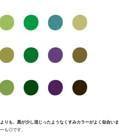
よりも、黒が少し混じったようなくすみカラーがよく似合いま
ーも◎です。