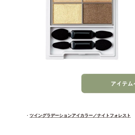
・
ツイングラデーションアイカラー／ナイトフォレスト