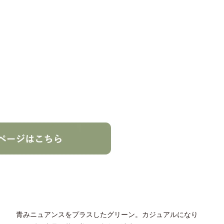
青みニュアンスをプラスしたグリーン。カジュアルになり