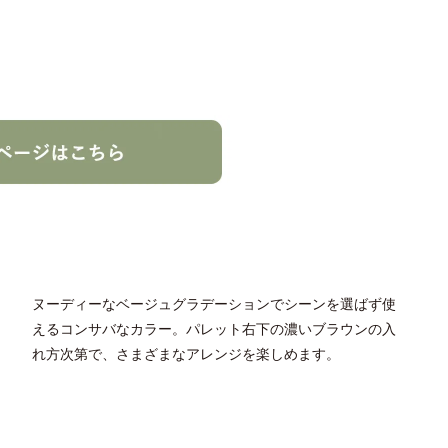
ヌーディーなベージュグラデーションでシーンを選ばず使
えるコンサバなカラー。パレット右下の濃いブラウンの入
れ方次第で、さまざまなアレンジを楽しめます。