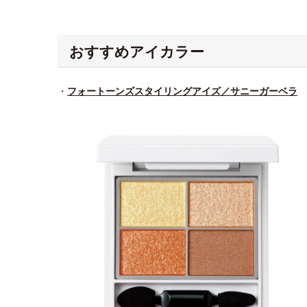
おすすめアイカラー
・
フォートーンズスタイリングアイズ／サニーガーベラ