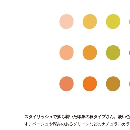
スタイリッシュで落ち着いた印象の秋タイプさん。淡い色
す。
ベージュや深みのあるグリーンなどのナチュラルカラ