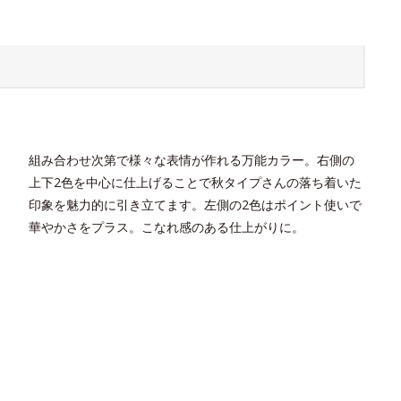
組み合わせ次第で様々な表情が作れる万能カラー。右側の
上下2色を中心に仕上げることで秋タイプさんの落ち着いた
印象を魅力的に引き立てます。左側の2色はポイント使いで
華やかさをプラス。こなれ感のある仕上がりに。