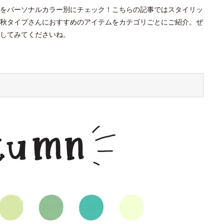
をパーソナルカラー別にチェック！こちらの記事ではスタイリッ
秋タイプさんにおすすめのアイテムをカテゴリごとにご紹介。ぜ
してみてくださいね。