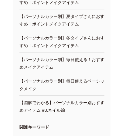
すめ！ポイントメイクアイテム
【パーソナルカラー別】夏タイプさんにおす
すめ！ポイントメイクアイテム
【パーソナルカラー別】冬タイプさんにおす
すめ！ポイントメイクアイテム
【パーソナルカラー別】毎日使える！おすす
めメイクアイテム
【パーソナルカラー別】毎日使えるベーシッ
クメイク
【図解でわかる】パーソナルカラー別おすす
めアイテム #3.ネイル編
関連キーワード