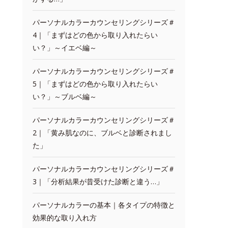
パーソナルカラーカウンセリングシリーズ＃
4｜「まずはどの色から取り入れたらい
い？」～イエベ編～
パーソナルカラーカウンセリングシリーズ＃
5｜「まずはどの色から取り入れたらい
い？」～ブルベ編～
パーソナルカラーカウンセリングシリーズ＃
2｜「黄み肌なのに、ブルベと診断されまし
た」
パーソナルカラーカウンセリングシリーズ＃
3｜「分析結果が昔受けた診断と違う…」
パーソナルカラーの基本｜各タイプの特徴と
効果的な取り入れ方