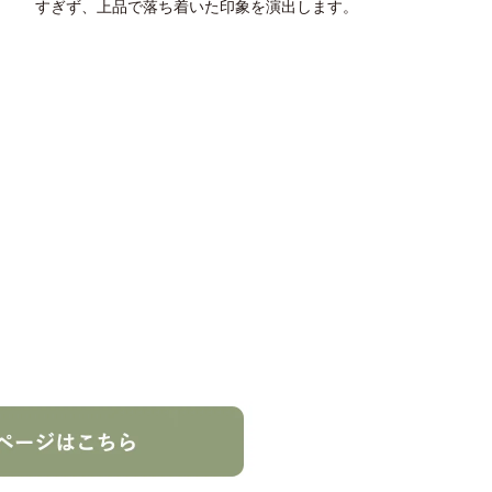
すぎず、上品で落ち着いた印象を演出します。