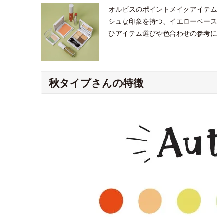
オルビスのポイントメイクアイテム
シュな印象を持つ、イエローベース
ひアイテム選びや色合わせの参考に
秋タイプさんの特徴