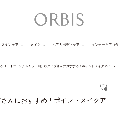
スキンケア
メイク
ヘア＆ボディケア
インナーケア（
め
【パーソナルカラー別】秋タイプさんにおすすめ！ポイントメイクアイテム
プさんにおすすめ！ポイントメイクア