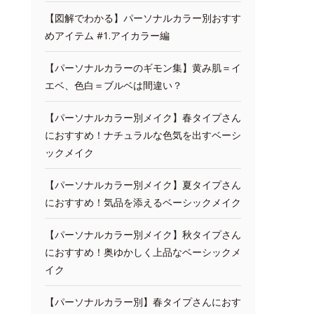
【図解でわかる】パーソナルカラー別おすす
めアイテム #1.アイカラー編
【パーソナルカラーのギモン集】黄み肌＝イ
エベ、色白＝ブルベは間違い？
【パーソナルカラー別メイク】春タイプさん
におすすめ！ナチュラルな色気を出すベーシ
ックメイク
【パーソナルカラー別メイク】夏タイプさん
におすすめ！気品を添えるベーシックメイク
【パーソナルカラー別メイク】秋タイプさん
におすすめ！奥ゆかしく上品なベーシックメ
イク
【パーソナルカラー別】春タイプさんにおす