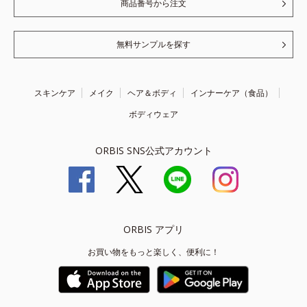
商品番号から注文
無料サンプルを探す
スキンケア
メイク
ヘア＆ボディ
インナーケア（食品）
ボディウェア
ORBIS SNS公式アカウント
ORBIS アプリ
お買い物をもっと楽しく、便利に！