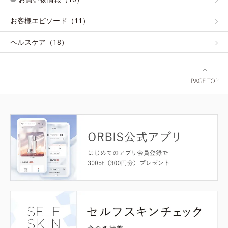
お客様エピソード（11）
ヘルスケア（18）