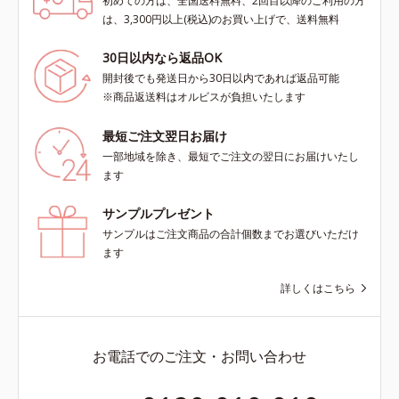
初めての方は、全国送料無料、2回目以降のご利用の方
は、3,300円以上(税込)のお買い上げで、送料無料
30日以内なら返品OK
開封後でも発送日から30日以内であれば返品可能
※商品返送料はオルビスが負担いたします
最短ご注文翌日お届け
一部地域を除き、最短でご注文の翌日にお届けいたし
ます
サンプルプレゼント
サンプルはご注文商品の合計個数までお選びいただけ
ます
詳しくはこちら
お電話でのご注文・お問い合わせ