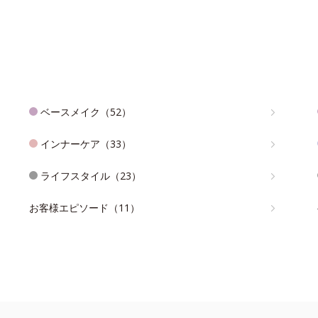
ベースメイク（52）
インナーケア（33）
ライフスタイル（23）
お客様エピソード（11）