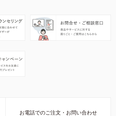
お電話でのご注文・お問い合わせ