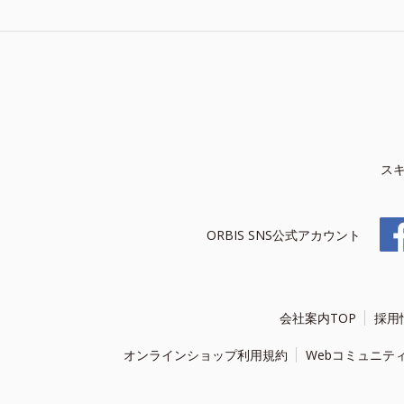
ス
ORBIS SNS公式アカウント
会社案内TOP
採用
オンラインショップ利用規約
Webコミュニテ