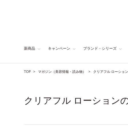
新商品
キャンペーン
ブランド・シリーズ
TOP
マガジン（美容情報・読み物）
クリアフル ローショ
クリアフル ローション