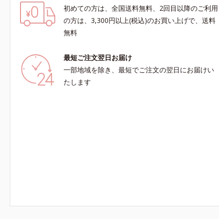
初めての方は、全国送料無料、2回目以降のご利用
の方は、3,300円以上(税込)のお買い上げで、送料
無料
最短ご注文翌日お届け
一部地域を除き、最短でご注文の翌日にお届けい
たします