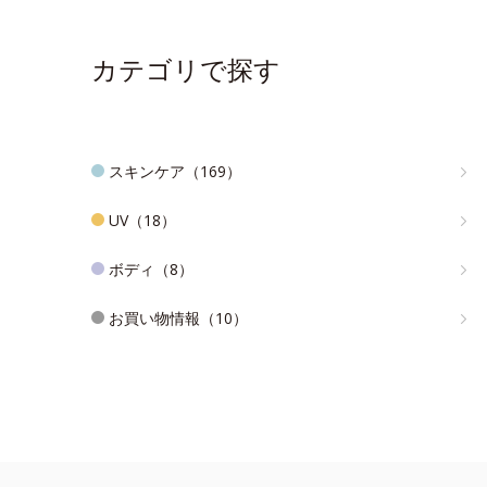
カテゴリで探す
スキンケア（169）
UV（18）
ボディ（8）
お買い物情報（10）