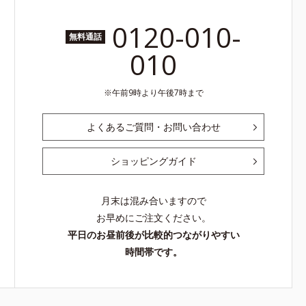
0120-010-
無料通話
010
午前9時より午後7時まで
よくあるご質問・お問い合わせ
ショッピングガイド
月末は混み合いますので
お早めにご注文ください。
平日のお昼前後が比較的つながりやすい
時間帯です。