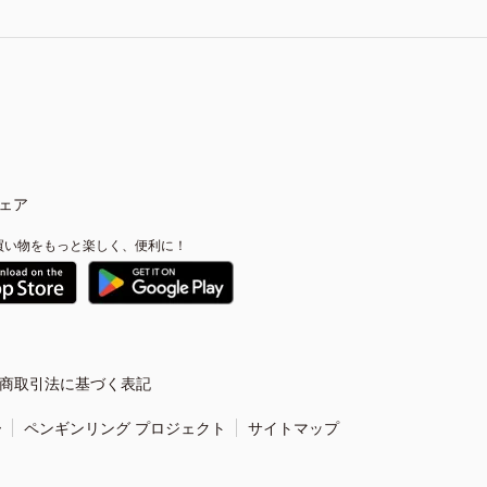
ェア
買い物をもっと楽しく、便利に！
商取引法に基づく表記
ー
ペンギンリング プロジェクト
サイトマップ