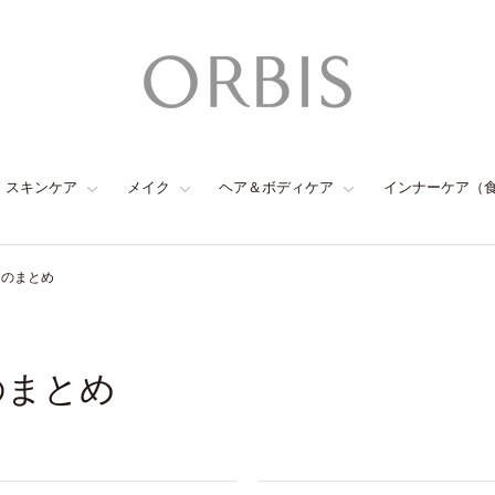
スキンケア
メイク
ヘア＆ボディケア
インナーケア（
ンのまとめ
のまとめ