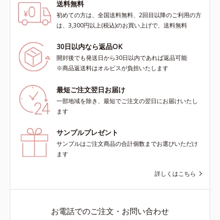
送料無料
初めての方は、全国送料無料、2回目以降のご利用の方
は、3,300円以上(税込)のお買い上げで、送料無料
30日以内なら返品OK
開封後でも発送日から30日以内であれば返品可能
※商品返送料はオルビスが負担いたします
最短ご注文翌日お届け
一部地域を除き、最短でご注文の翌日にお届けいたし
ます
サンプルプレゼント
サンプルはご注文商品の合計個数までお選びいただけ
ます
詳しくはこちら
お電話でのご注文・お問い合わせ