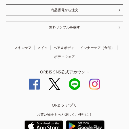
商品番号から注文
無料サンプルを探す
スキンケア
メイク
ヘア＆ボディ
インナーケア（食品）
ボディウェア
ORBIS SNS公式アカウント
ORBIS アプリ
お買い物をもっと楽しく、便利に！