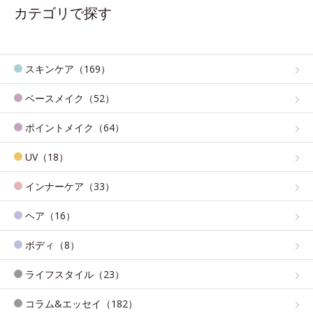
カテゴリで探す
スキンケア（169）
ベースメイク（52）
ポイントメイク（64）
UV（18）
インナーケア（33）
ヘア（16）
ボディ（8）
ライフスタイル（23）
コラム&エッセイ（182）