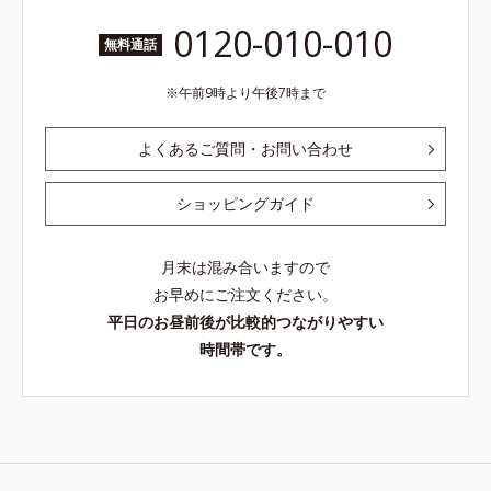
0120-010-010
無料通話
午前9時より午後7時まで
よくあるご質問・お問い合わせ
ショッピングガイド
月末は混み合いますので
お早めにご注文ください。
平日のお昼前後が比較的つながりやすい
時間帯です。