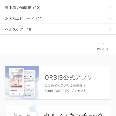
お買い物情報（10）
お客様エピソード（11）
ヘルスケア（18）