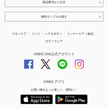
商品番号から注文
無料サンプルを探す
スキンケア
メイク
ヘア＆ボディ
インナーケア（食品）
ボディウェア
ORBIS SNS公式アカウント
ORBIS アプリ
お買い物をもっと楽しく、便利に！