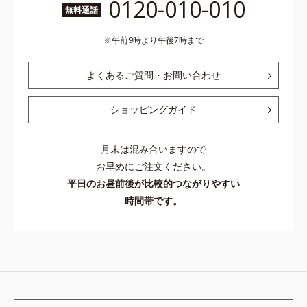
0120-010-010
無料通話
午前9時より午後7時まで
よくあるご質問・お問い合わせ
ショッピングガイド
月末は混み合いますので
お早めにご注文ください。
平日のお昼前後が比較的つながりやすい
時間帯です。