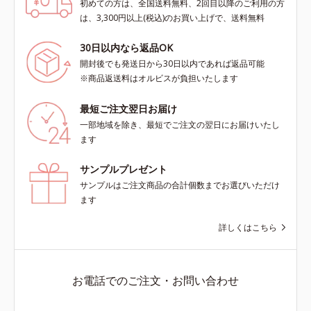
初めての方は、全国送料無料、2回目以降のご利用の方
は、3,300円以上(税込)のお買い上げで、送料無料
30日以内なら返品OK
開封後でも発送日から30日以内であれば返品可能
※商品返送料はオルビスが負担いたします
最短ご注文翌日お届け
一部地域を除き、最短でご注文の翌日にお届けいたし
ます
サンプルプレゼント
サンプルはご注文商品の合計個数までお選びいただけ
ます
詳しくはこちら
お電話でのご注文・お問い合わせ