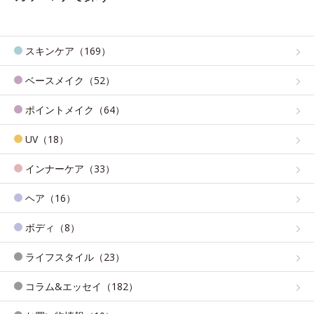
スキンケア（169）
ベースメイク（52）
ポイントメイク（64）
UV（18）
インナーケア（33）
ヘア（16）
ボディ（8）
ライフスタイル（23）
コラム&エッセイ（182）