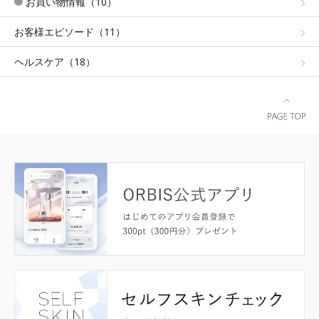
お買い物情報（10）
お客様エピソード（11）
ヘルスケア（18）