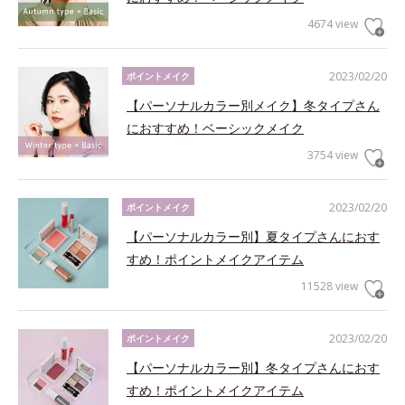
4674 view
2023/02/20
ポイントメイク
【パーソナルカラー別メイク】冬タイプさん
におすすめ！ベーシックメイク
3754 view
2023/02/20
ポイントメイク
【パーソナルカラー別】夏タイプさんにおす
すめ！ポイントメイクアイテム
11528 view
2023/02/20
ポイントメイク
【パーソナルカラー別】冬タイプさんにおす
すめ！ポイントメイクアイテム