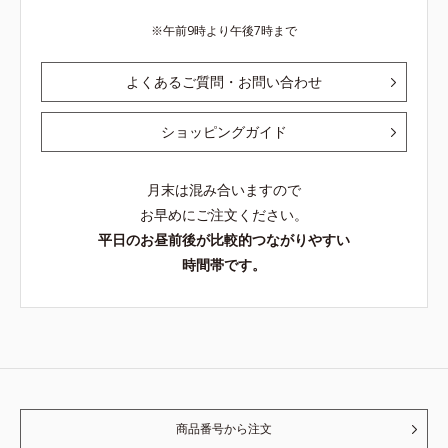
午前9時より午後7時まで
よくあるご質問・お問い合わせ
ショッピングガイド
月末は混み合いますので
お早めにご注文ください。
平日のお昼前後が比較的つながりやすい
時間帯です。
商品番号から注文