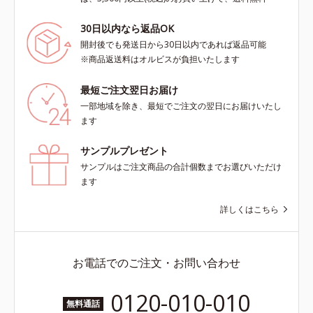
30日以内なら返品OK
開封後でも発送日から30日以内であれば返品可能
※商品返送料はオルビスが負担いたします
最短ご注文翌日お届け
一部地域を除き、最短でご注文の翌日にお届けいたし
ます
サンプルプレゼント
サンプルはご注文商品の合計個数までお選びいただけ
ます
詳しくはこちら
お電話でのご注文・お問い合わせ
0120-010-010
無料通話