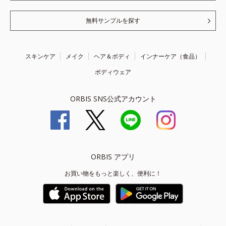
無料サンプルを探す
スキンケア
メイク
ヘア＆ボディ
インナーケア（食品）
ボディウェア
ORBIS SNS公式アカウント
ORBIS アプリ
お買い物をもっと楽しく、便利に！