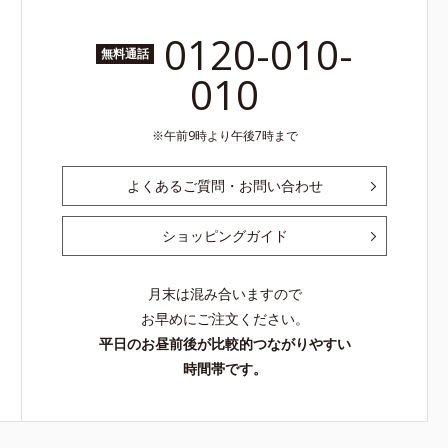
0120-010-
無料通話
010
午前9時より午後7時まで
よくあるご質問・お問い合わせ
ショッピングガイド
月末は混み合いますので
お早めにご注文ください。
平日のお昼前後が比較的つながりやすい
時間帯です。