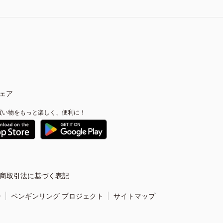
ェア
買い物をもっと楽しく、便利に！
商取引法に基づく表記
ー
ペンギンリング プロジェクト
サイトマップ