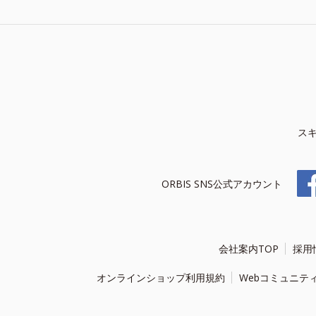
ス
ORBIS SNS公式アカウント
会社案内TOP
採用
オンラインショップ利用規約
Webコミュニテ