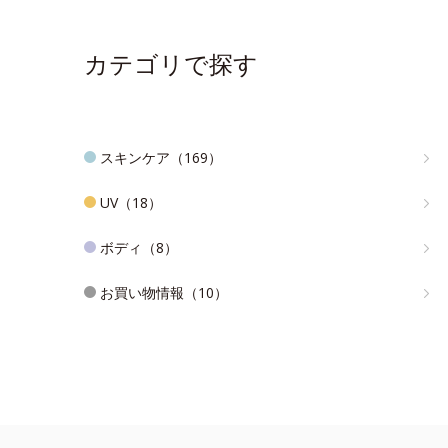
カテゴリで探す
スキンケア（169）
UV（18）
ボディ（8）
お買い物情報（10）