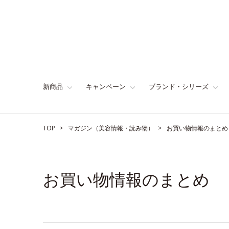
新商品
キャンペーン
ブランド・シリーズ
TOP
マガジン（美容情報・読み物）
お買い物情報のまとめ
お買い物情報のまとめ