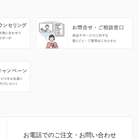
お電話でのご注文・お問い合わせ