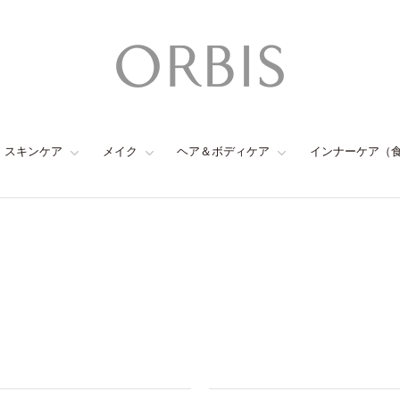
スキンケア
メイク
ヘア＆ボディケア
インナーケア（