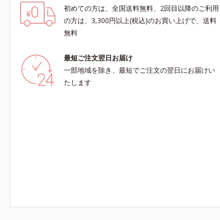
初めての方は、全国送料無料、2回目以降のご利用
の方は、3,300円以上(税込)のお買い上げで、送料
無料
最短ご注文翌日お届け
一部地域を除き、最短でご注文の翌日にお届けい
たします