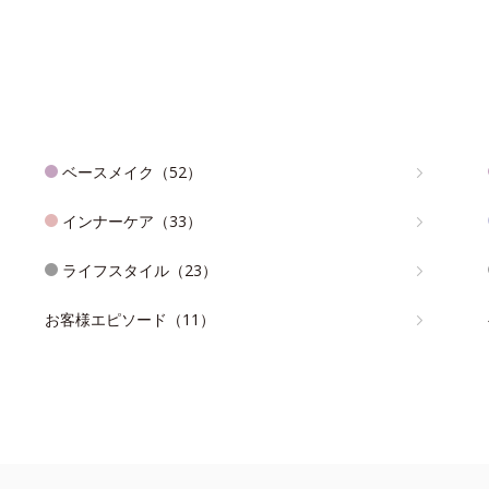
ベースメイク（52）
インナーケア（33）
ライフスタイル（23）
お客様エピソード（11）