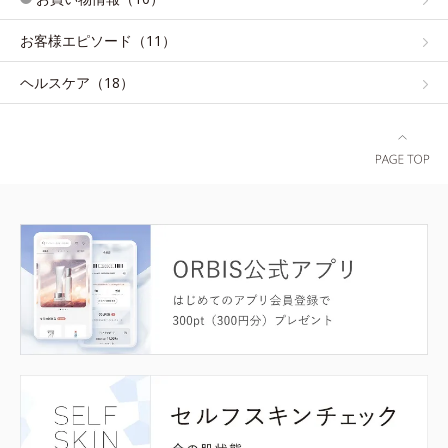
お客様エピソード（11）
ヘルスケア（18）