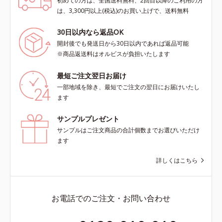
初めての方は、全国送料無料、2回目以降のご利用の方
は、3,300円以上(税込)のお買い上げで、送料無料
30日以内なら返品OK
開封後でも発送日から30日以内であれば返品可能
※商品返送料はオルビスが負担いたします
最短ご注文翌日お届け
一部地域を除き、最短でご注文の翌日にお届けいたし
ます
サンプルプレゼント
サンプルはご注文商品の合計個数までお選びいただけ
ます
詳しくはこちら
お電話でのご注文・お問い合わせ