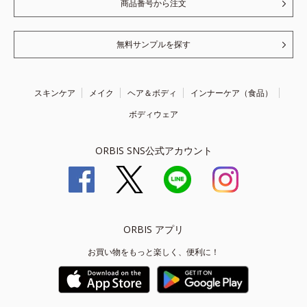
商品番号から注文
無料サンプルを探す
スキンケア
メイク
ヘア＆ボディ
インナーケア（食品）
ボディウェア
ORBIS SNS公式アカウント
ORBIS アプリ
お買い物をもっと楽しく、便利に！