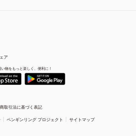
ェア
買い物をもっと楽しく、便利に！
商取引法に基づく表記
ー
ペンギンリング プロジェクト
サイトマップ