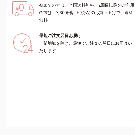
初めての方は、全国送料無料、2回目以降のご利用
の方は、3,300円以上(税込)のお買い上げで、送料
無料
最短ご注文翌日お届け
一部地域を除き、最短でご注文の翌日にお届けい
たします