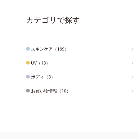
カテゴリで探す
スキンケア（169）
UV（18）
ボディ（8）
お買い物情報（10）