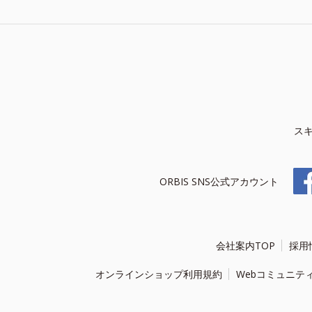
ス
ORBIS SNS公式アカウント
会社案内TOP
採用
オンラインショップ利用規約
Webコミュニテ