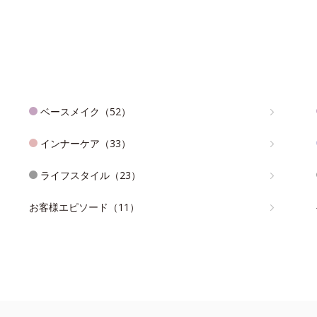
ベースメイク（52）
インナーケア（33）
ライフスタイル（23）
お客様エピソード（11）