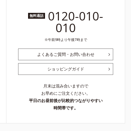
0120-010-
無料通話
010
午前9時より午後7時まで
よくあるご質問・お問い合わせ
ショッピングガイド
月末は混み合いますので
お早めにご注文ください。
平日のお昼前後が比較的つながりやすい
時間帯です。