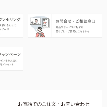
お電話でのご注文・お問い合わせ