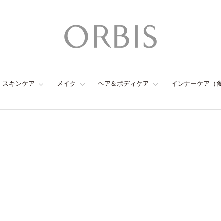
スキンケア
メイク
ヘア＆ボディケア
インナーケア（