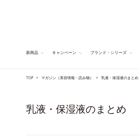
新商品
キャンペーン
ブランド・シリーズ
TOP
マガジン（美容情報・読み物）
乳液・保湿液のまとめ
乳液・保湿液のまとめ