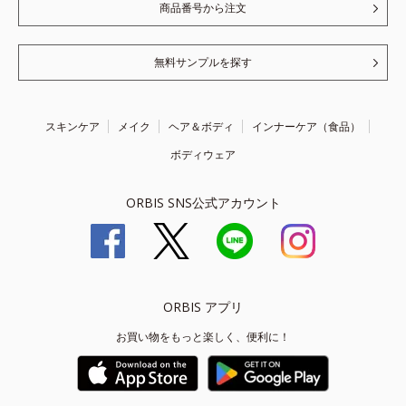
商品番号から注文
無料サンプルを探す
スキンケア
メイク
ヘア＆ボディ
インナーケア（食品）
ボディウェア
ORBIS SNS公式アカウント
ORBIS アプリ
お買い物をもっと楽しく、便利に！