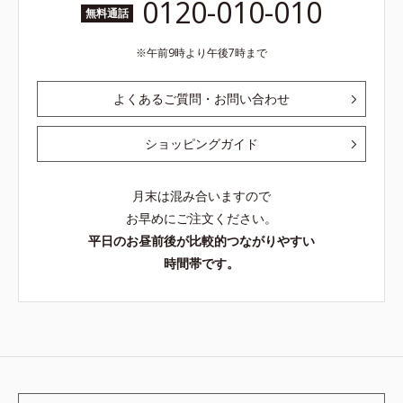
0120-010-010
無料通話
午前9時より午後7時まで
よくあるご質問・お問い合わせ
ショッピングガイド
月末は混み合いますので
お早めにご注文ください。
平日のお昼前後が比較的つながりやすい
時間帯です。