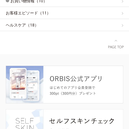
お買い物情報（10）
お客様エピソード（11）
ヘルスケア（18）