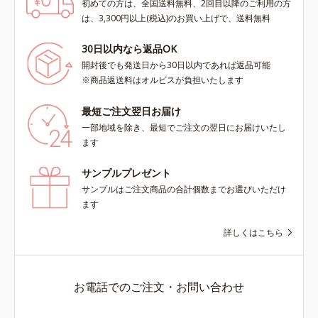
初めての方は、全国送料無料、2回目以降のご利用の方
は、3,300円以上(税込)のお買い上げで、送料無料
30日以内なら返品OK
開封後でも発送日から30日以内であれば返品可能
※商品返送料はオルビスが負担いたします
最短ご注文翌日お届け
一部地域を除き、最短でご注文の翌日にお届けいたし
ます
サンプルプレゼント
サンプルはご注文商品の合計個数までお選びいただけ
ます
詳しくはこちら
お電話でのご注文・お問い合わせ