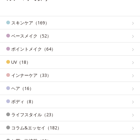
スキンケア（169）
ベースメイク（52）
ポイントメイク（64）
UV（18）
インナーケア（33）
ヘア（16）
ボディ（8）
ライフスタイル（23）
コラム&エッセイ（182）