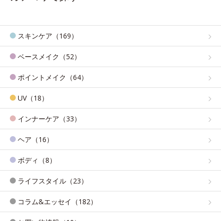
スキンケア（169）
ベースメイク（52）
ポイントメイク（64）
UV（18）
インナーケア（33）
ヘア（16）
ボディ（8）
ライフスタイル（23）
コラム&エッセイ（182）