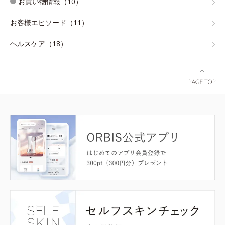
お買い物情報（10）
お客様エピソード（11）
ヘルスケア（18）