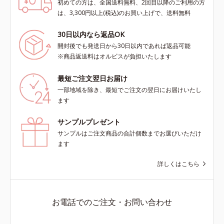
初めての方は、全国送料無料、2回目以降のご利用の方
は、3,300円以上(税込)のお買い上げで、送料無料
30日以内なら返品OK
開封後でも発送日から30日以内であれば返品可能
※商品返送料はオルビスが負担いたします
最短ご注文翌日お届け
一部地域を除き、最短でご注文の翌日にお届けいたし
ます
サンプルプレゼント
サンプルはご注文商品の合計個数までお選びいただけ
ます
詳しくはこちら
お電話でのご注文・お問い合わせ