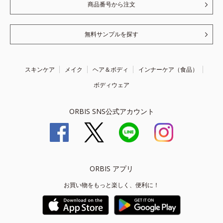
商品番号から注文
無料サンプルを探す
スキンケア
メイク
ヘア＆ボディ
インナーケア（食品）
ボディウェア
ORBIS SNS公式アカウント
ORBIS アプリ
お買い物をもっと楽しく、便利に！