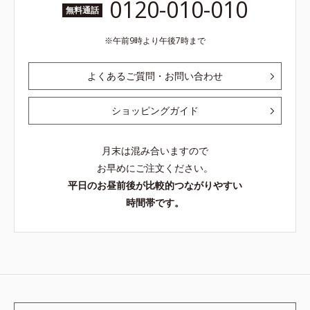
0120-010-010
無料通話
午前9時より午後7時まで
よくあるご質問・お問い合わせ
ショッピングガイド
月末は混み合いますので
お早めにご注文ください。
平日のお昼前後が比較的つながりやすい
時間帯です。