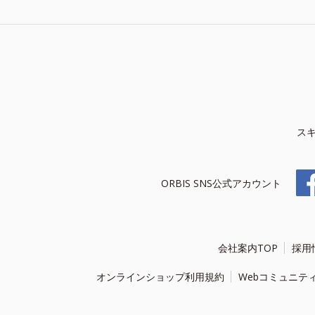
ス
ORBIS SNS公式アカウント
会社案内TOP
採用
オンラインショップ利用規約
Webコミュニテ