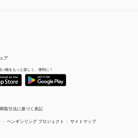
ェア
買い物をもっと楽しく、便利に！
商取引法に基づく表記
ー
ペンギンリング プロジェクト
サイトマップ