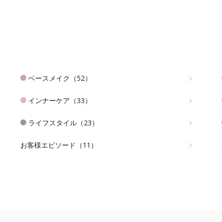
ベースメイク（52）
インナーケア（33）
ライフスタイル（23）
お客様エピソード（11）