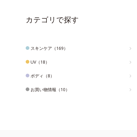
カテゴリで探す
スキンケア（169）
UV（18）
ボディ（8）
お買い物情報（10）