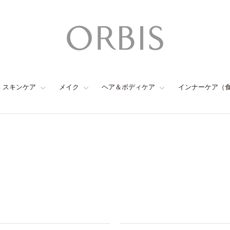
スキンケア
メイク
ヘア＆ボディケア
インナーケア（