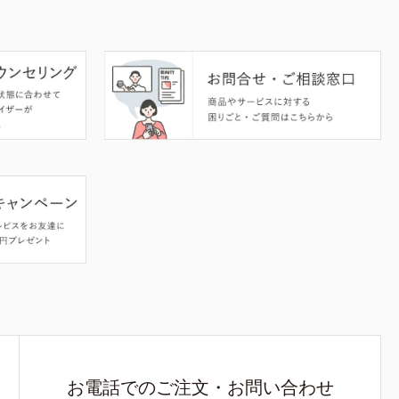
お電話でのご注文・お問い合わせ