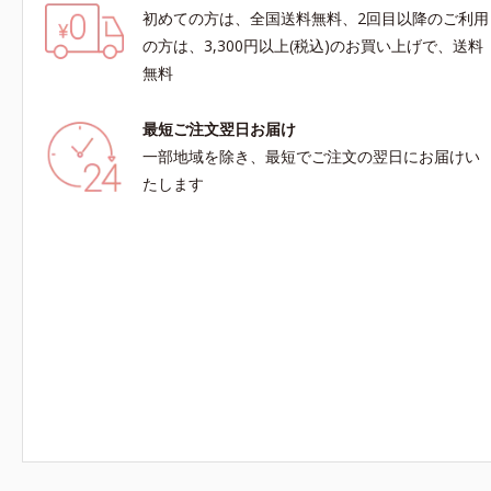
初めての方は、全国送料無料、2回目以降のご利用
の方は、3,300円以上(税込)のお買い上げで、送料
無料
最短ご注文翌日お届け
一部地域を除き、最短でご注文の翌日にお届けい
たします