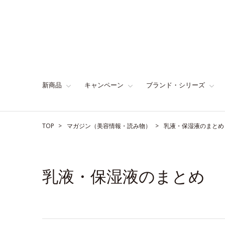
新商品
キャンペーン
ブランド・シリーズ
TOP
マガジン（美容情報・読み物）
乳液・保湿液のまとめ
乳液・保湿液のまとめ