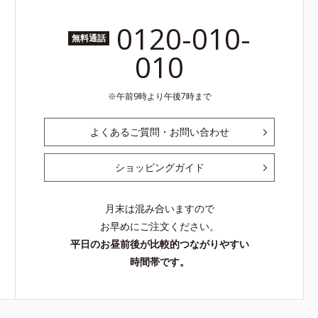
0120-010-
無料通話
010
午前9時より午後7時まで
よくあるご質問・お問い合わせ
ショッピングガイド
月末は混み合いますので
お早めにご注文ください。
平日のお昼前後が比較的つながりやすい
時間帯です。